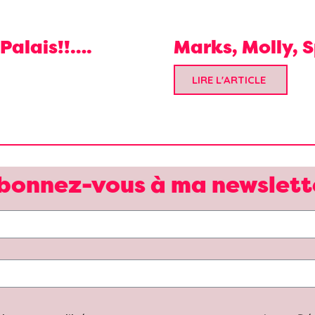
Palais!!….
Marks, Molly, 
LIRE L'ARTICLE
bonnez-vous à ma newslett