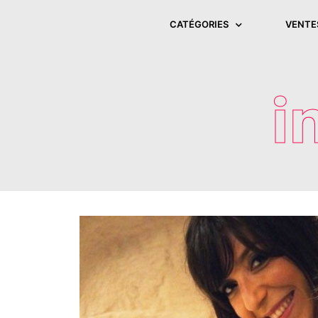
CATÉGORIES
VENTE
i