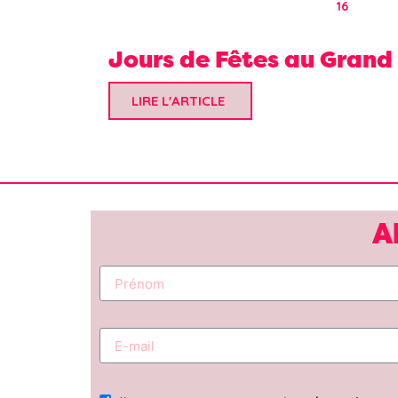
16
Jours de Fêtes au Grand 
LIRE L'ARTICLE
A