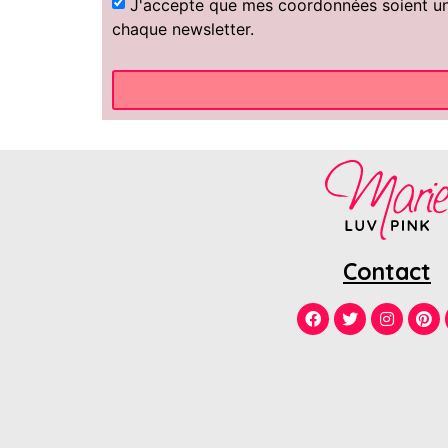
J'accepte que mes coordonnées soient uniq
chaque newsletter.
Contact