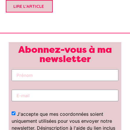
LIRE L'ARTICLE
Abonnez-vous à ma
newsletter
J'accepte que mes coordonnées soient
uniquement utilisées pour vous envoyer notre
newsletter. Désinscription à l'aide du lien inclus