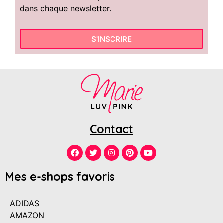
dans chaque newsletter.
S'INSCRIRE
Contact
Mes e-shops favoris
ADIDAS
AMAZON