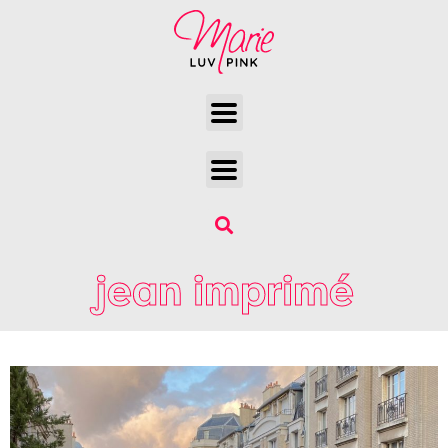
jean imprimé