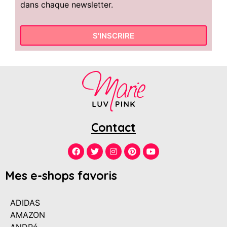
dans chaque newsletter.
S'INSCRIRE
Contact
Mes e-shops favoris
ADIDAS
AMAZON