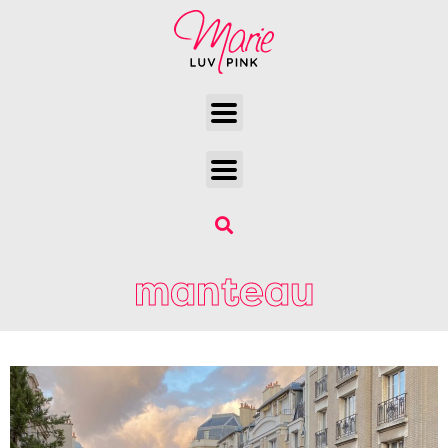
manteau