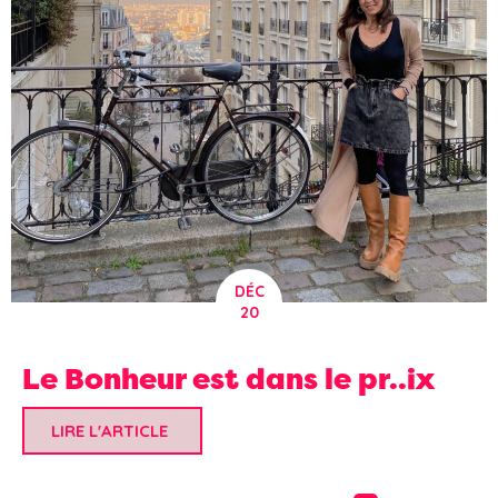
DÉC
20
Le Bonheur est dans le pr..ix
LIRE L'ARTICLE