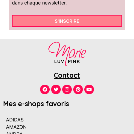
dans chaque newsletter.
S'INSCRIRE
Contact
Mes e-shops favoris
ADIDAS
AMAZON