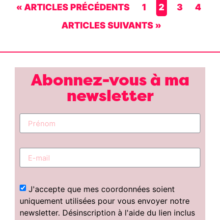
« ARTICLES PRÉCÉDENTS
1
2
3
4
ARTICLES SUIVANTS »
Abonnez-vous à ma
newsletter
J'accepte que mes coordonnées soient
uniquement utilisées pour vous envoyer notre
newsletter. Désinscription à l'aide du lien inclus