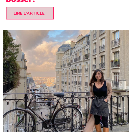
LIRE L'ARTICLE