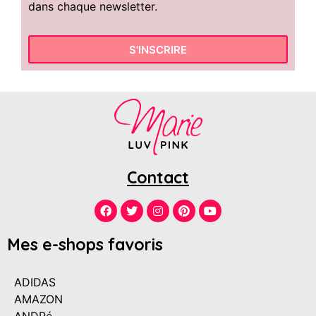
dans chaque newsletter.
S'INSCRIRE
Contact
Mes e-shops favoris
ADIDAS
AMAZON