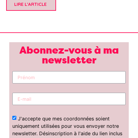
LIRE L'ARTICLE
Abonnez-vous à ma
newsletter
J'accepte que mes coordonnées soient
uniquement utilisées pour vous envoyer notre
newsletter. Désinscription à l'aide du lien inclus