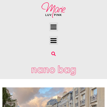
nano bag