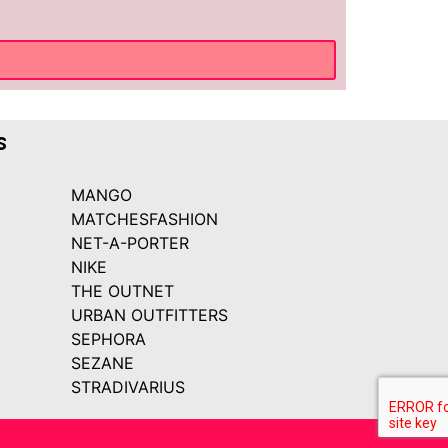
s
MANGO
MATCHESFASHION
NET-A-PORTER
NIKE
THE OUTNET
URBAN OUTFITTERS
SEPHORA
SEZANE
STRADIVARIUS