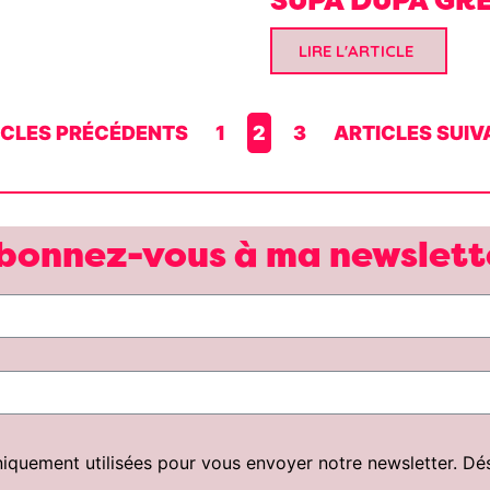
LIRE L'ARTICLE
ICLES PRÉCÉDENTS
1
2
3
ARTICLES SUIV
bonnez-vous à ma newslett
uement utilisées pour vous envoyer notre newsletter. Désin