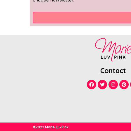
Contact
©2022 Marie LuvPink