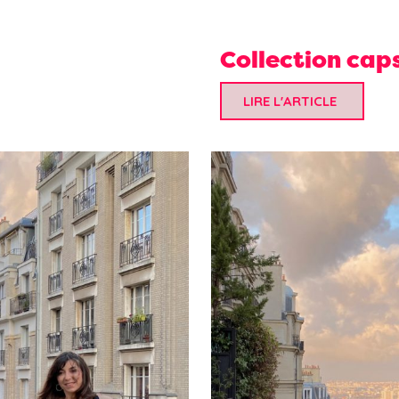
Collection caps
LIRE L'ARTICLE