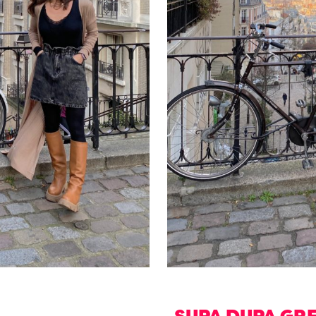
SUPA DUPA GRE