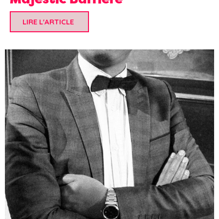
LIRE L'ARTICLE