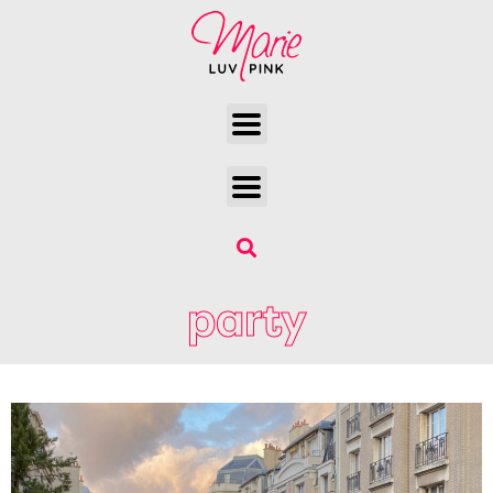
party