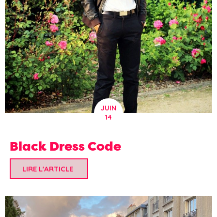
JUIN
14
Black Dress Code
LIRE L'ARTICLE