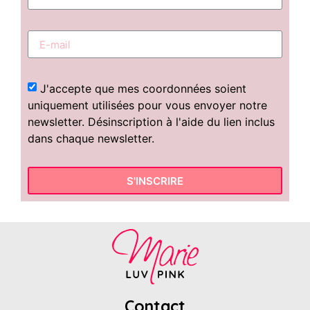
J'accepte que mes coordonnées soient
uniquement utilisées pour vous envoyer notre
newsletter. Désinscription à l'aide du lien inclus
dans chaque newsletter.
S'INSCRIRE
Contact