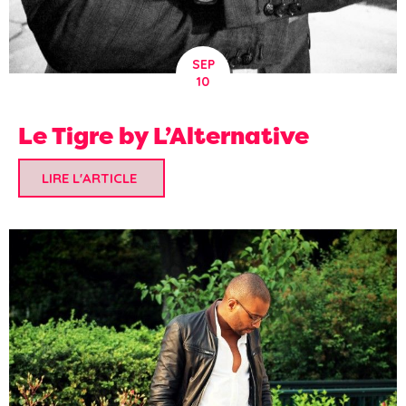
SEP
10
Le Tigre by L’Alternative
LIRE L'ARTICLE