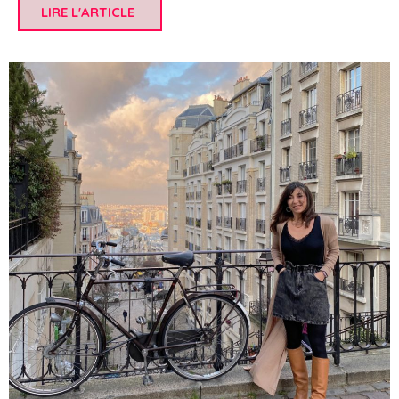
LIRE L'ARTICLE