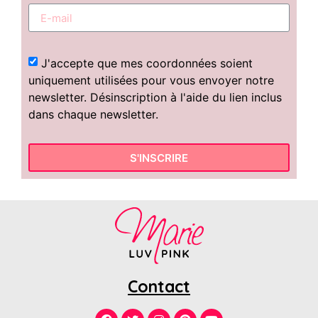
J'accepte que mes coordonnées soient
uniquement utilisées pour vous envoyer notre
newsletter. Désinscription à l'aide du lien inclus
dans chaque newsletter.
S'INSCRIRE
Contact