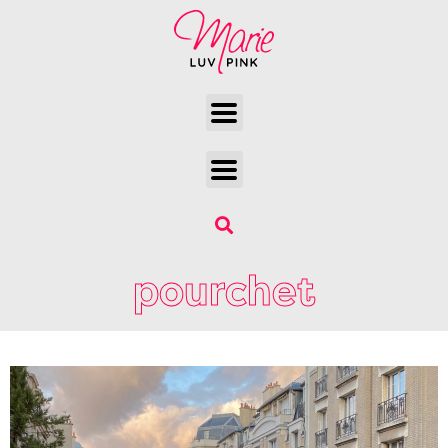
pourchet