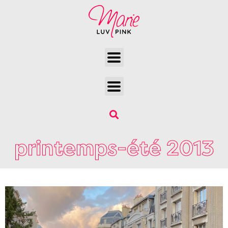
printemps-été 2013