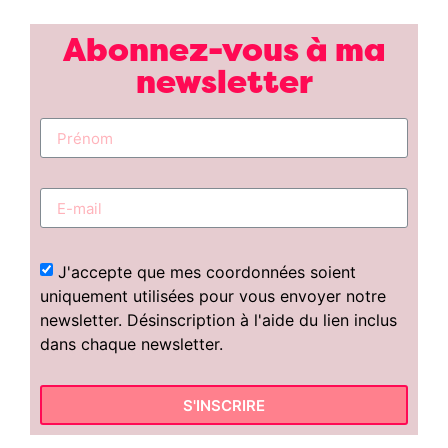
Abonnez-vous à ma
newsletter
J'accepte que mes coordonnées soient
uniquement utilisées pour vous envoyer notre
newsletter. Désinscription à l'aide du lien inclus
dans chaque newsletter.
S'INSCRIRE