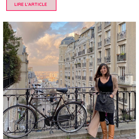
LIRE L'ARTICLE