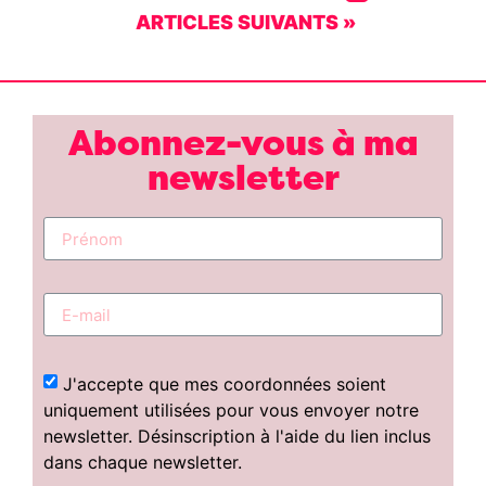
ARTICLES SUIVANTS »
Abonnez-vous à ma
newsletter
J'accepte que mes coordonnées soient
uniquement utilisées pour vous envoyer notre
newsletter. Désinscription à l'aide du lien inclus
dans chaque newsletter.