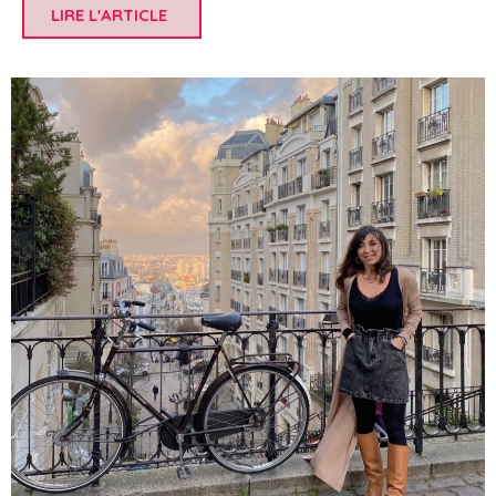
LIRE L'ARTICLE