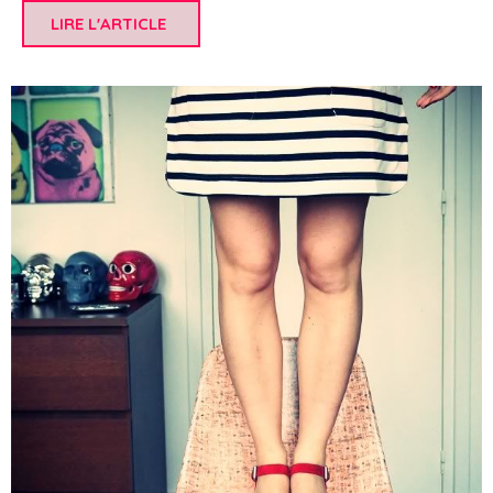
LIRE L'ARTICLE