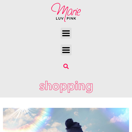
shopping