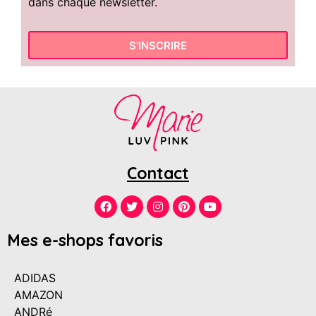
dans chaque newsletter.
S'INSCRIRE
Contact
Mes e-shops favoris
ADIDAS
AMAZON
ANDRé