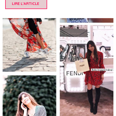
LIRE L'ARTICLE