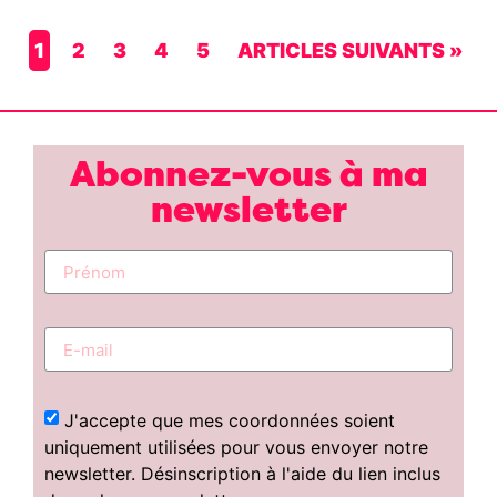
1
2
3
4
5
ARTICLES SUIVANTS »
Abonnez-vous à ma
newsletter
J'accepte que mes coordonnées soient
uniquement utilisées pour vous envoyer notre
newsletter. Désinscription à l'aide du lien inclus