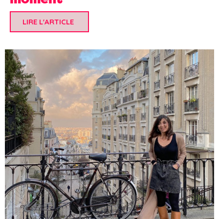
LIRE L'ARTICLE