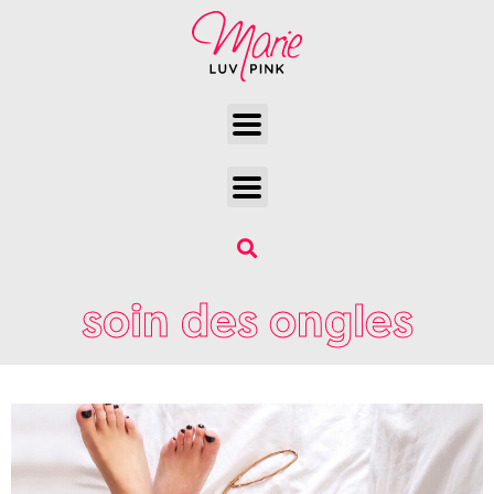
soin des ongles