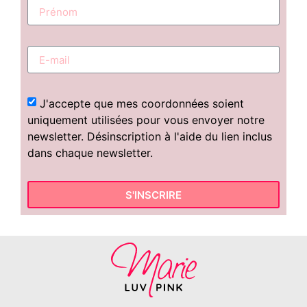
J'accepte que mes coordonnées soient
uniquement utilisées pour vous envoyer notre
newsletter. Désinscription à l'aide du lien inclus
dans chaque newsletter.
S'INSCRIRE