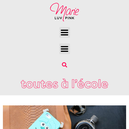
toutes à l’école