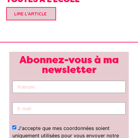
LIRE L'ARTICLE
Abonnez-vous à ma
newsletter
J'accepte que mes coordonnées soient
uniquement utilisées pour vous envoyer notre