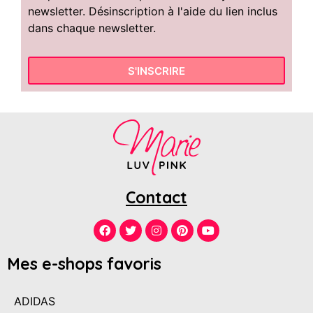
newsletter. Désinscription à l'aide du lien inclus
dans chaque newsletter.
S'INSCRIRE
Contact
Mes e-shops favoris
ADIDAS