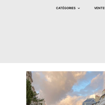
CATÉGORIES
VENTE