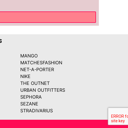
s
MANGO
MATCHESFASHION
NET-A-PORTER
NIKE
THE OUTNET
URBAN OUTFITTERS
SEPHORA
SEZANE
STRADIVARIUS