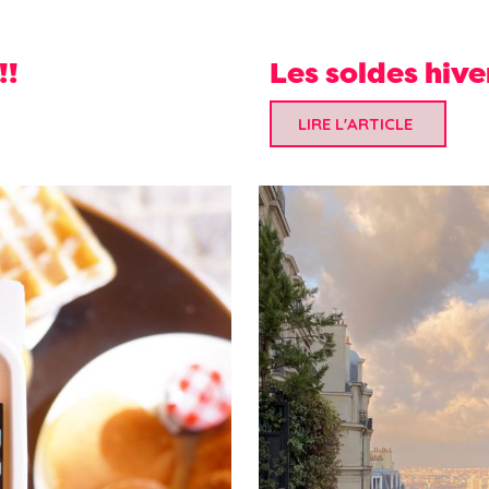
!!
Les soldes hiver
LIRE L'ARTICLE