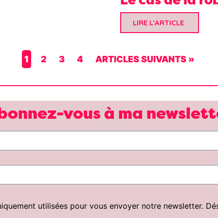
LIRE L'ARTICLE
1
2
3
4
ARTICLES SUIVANTS »
bonnez-vous à ma newslett
uement utilisées pour vous envoyer notre newsletter. Désin