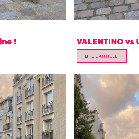
ine !
VALENTINO vs 
LIRE L'ARTICLE