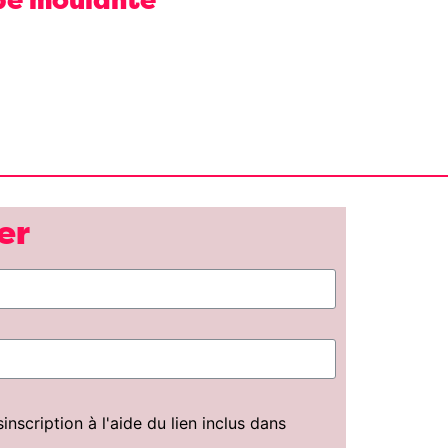
er
scription à l'aide du lien inclus dans