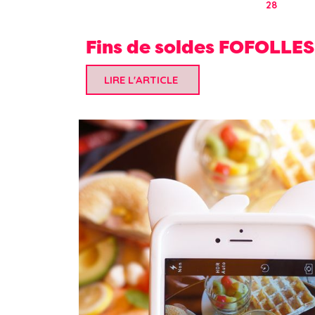
28
Fins de soldes FOFOLLES
LIRE L'ARTICLE