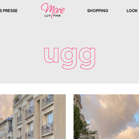
S PRESSE
SHOPPING
LOOK
ugg