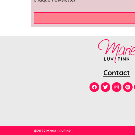
Contact
©2022 Marie LuvPink