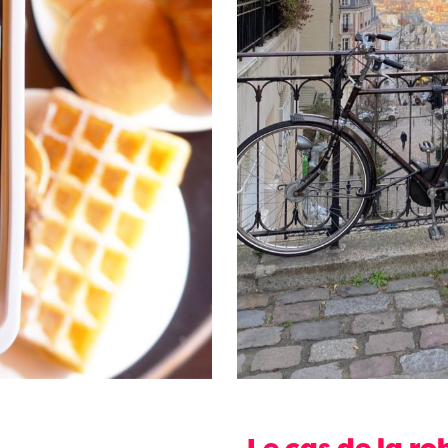
Le cas de la r