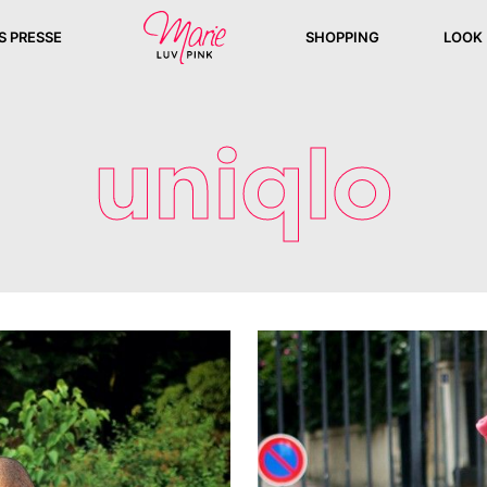
S PRESSE
SHOPPING
LOOK
uniqlo