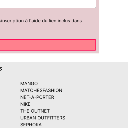
scription à l'aide du lien inclus dans
s
MANGO
MATCHESFASHION
NET-A-PORTER
NIKE
THE OUTNET
URBAN OUTFITTERS
SEPHORA