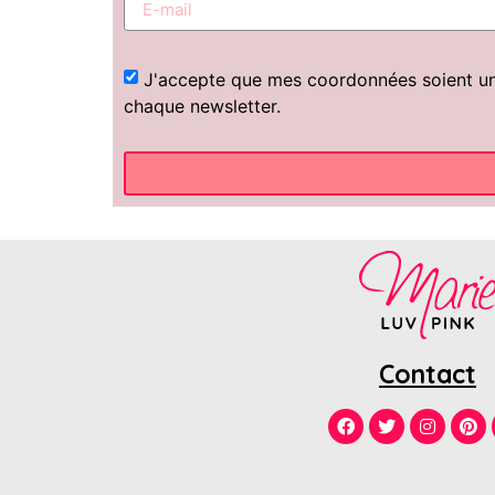
J'accepte que mes coordonnées soient uniq
chaque newsletter.
Contact