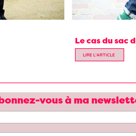
Le cas du sac 
LIRE L'ARTICLE
bonnez-vous à ma newslett