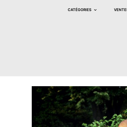
CATÉGORIES
VENTE