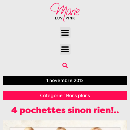
1 novembre 2012
Catégorie :
Bons plans
4 pochettes sinon rien!..