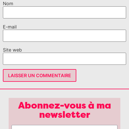
Nom
E-mail
Site web
Abonnez-vous à ma
newsletter