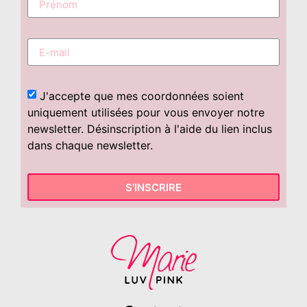
J'accepte que mes coordonnées soient
uniquement utilisées pour vous envoyer notre
newsletter. Désinscription à l'aide du lien inclus
dans chaque newsletter.
S'INSCRIRE