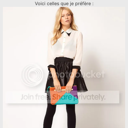
Voici celles que je préfère :