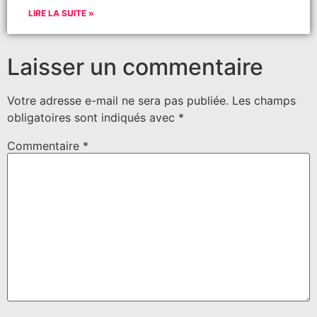
LIRE LA SUITE »
Laisser un commentaire
Votre adresse e-mail ne sera pas publiée.
Les champs
obligatoires sont indiqués avec
*
Commentaire
*