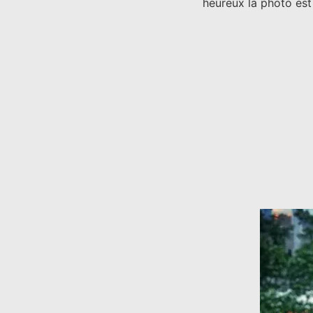
heureux la photo est