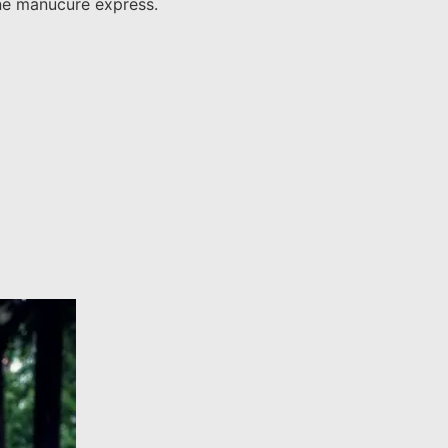
une manucure express.