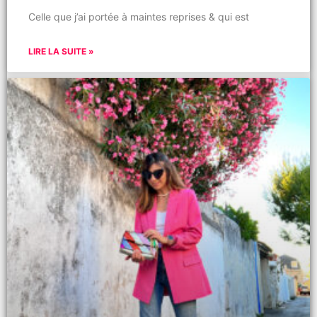
Celle que j’ai portée à maintes reprises & qui est
LIRE LA SUITE »