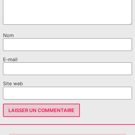
Nom
E-mail
Site web