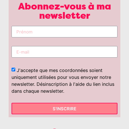
Abonnez-vous à ma
newsletter
J'accepte que mes coordonnées soient
uniquement utilisées pour vous envoyer notre
newsletter. Désinscription à l'aide du lien inclus
dans chaque newsletter.
S'INSCRIRE