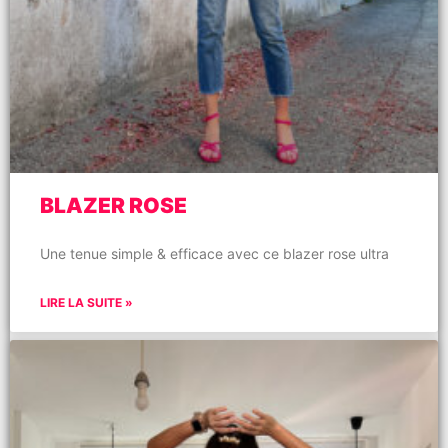
BLAZER ROSE
Une tenue simple & efficace avec ce blazer rose ultra
LIRE LA SUITE »