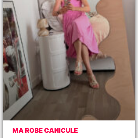
MA ROBE CANICULE