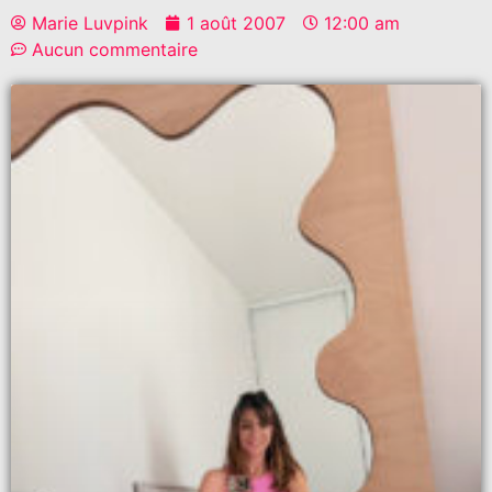
Marie Luvpink
1 août 2007
12:00 am
Aucun commentaire