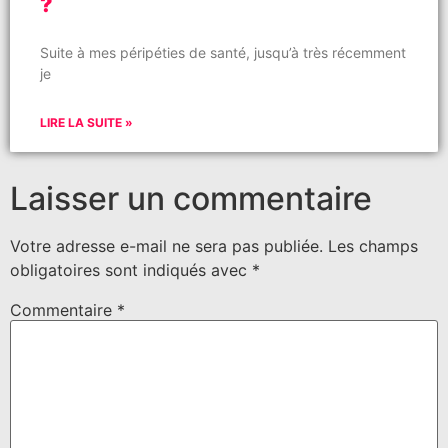
?
Suite à mes péripéties de santé, jusqu’à très récemment
je
LIRE LA SUITE »
Laisser un commentaire
Votre adresse e-mail ne sera pas publiée.
Les champs
obligatoires sont indiqués avec
*
Commentaire
*