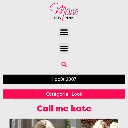
1 août 2007
Catégorie :
Look
Call me kate