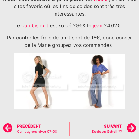
sites favoris où les fins de soldes sont très très
intéressantes.
Le
combishort
est soldé 29€& le
jean
24.62€ !!
Par contre les frais de port sont de 16€, donc conseil
de la Marie groupez vos commandes !
PRÉCÉDENT
SUIVANT
Campagnes hiver 07-08
Schic en Scholl ??