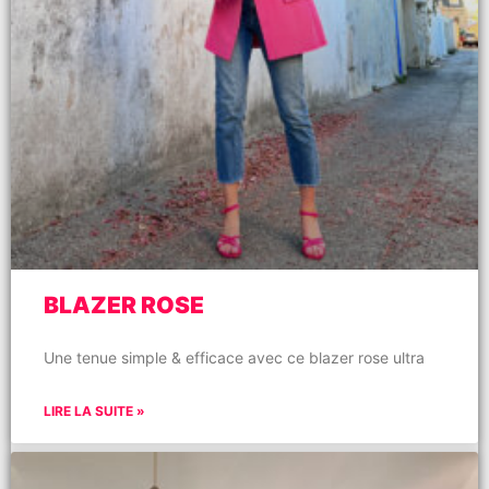
BLAZER ROSE
Une tenue simple & efficace avec ce blazer rose ultra
LIRE LA SUITE »