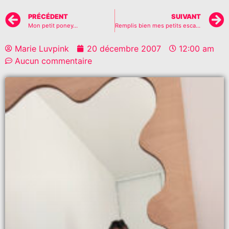
PRÉCÉDENT
SUIVANT
Mon petit poney…
Remplis bien mes petits escarpins…
Marie Luvpink
20 décembre 2007
12:00 am
Aucun commentaire