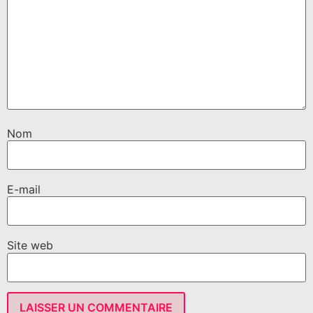
Nom
E-mail
Site web