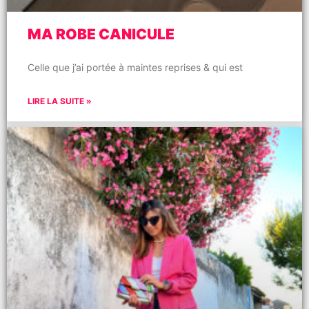
MA ROBE CANICULE
Celle que j’ai portée à maintes reprises & qui est
LIRE LA SUITE »