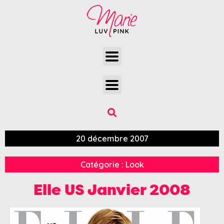
20 décembre 2007
Catégorie :
Look
Elle US Janvier 2008