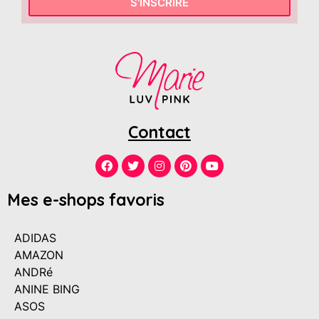
S'INSCRIRE
Contact
Mes e-shops favoris
ADIDAS
AMAZON
ANDRé
ANINE BING
ASOS