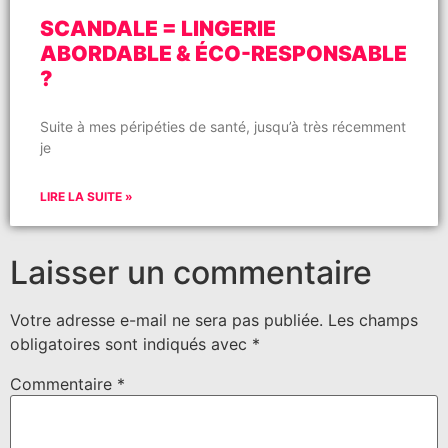
SCANDALE = LINGERIE
ABORDABLE & ÉCO-RESPONSABLE
?
Suite à mes péripéties de santé, jusqu’à très récemment
je
LIRE LA SUITE »
Laisser un commentaire
Votre adresse e-mail ne sera pas publiée.
Les champs
obligatoires sont indiqués avec
*
Commentaire
*