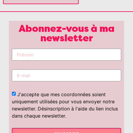
Abonnez-vous à ma
newsletter
J'accepte que mes coordonnées soient
uniquement utilisées pour vous envoyer notre
newsletter. Désinscription à l'aide du lien inclus
dans chaque newsletter.