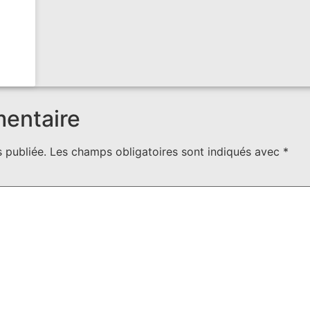
mentaire
 publiée.
Les champs obligatoires sont indiqués avec
*