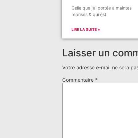
Celle que j’ai portée à maintes
reprises & qui est
LIRE LA SUITE »
Laisser un com
Votre adresse e-mail ne sera pas
Commentaire
*