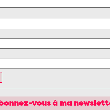
bonnez-vous à ma newslett