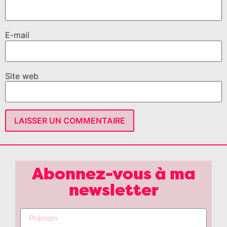
E-mail
Site web
Abonnez-vous à ma
newsletter