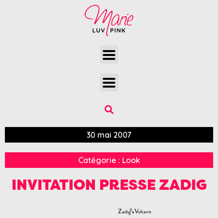
30 mai 2007
Catégorie :
Look
INVITATION PRESSE ZADIG