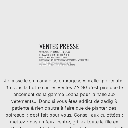
Je laisse le soin aux plus courageuses d’aller poireauter
3h sous la flotte car les ventes ZADIG c’est pire que le
lancement de la gamme Loana pour la halle aux
vêtements… Donc si vous êtes addict de zadig &
patiente & rien d’autre à faire que de planter des
poireaux : c’est fait pour vous. Conseil aux culottées :
mettez-vous un faux ventre, grillez toute la file en