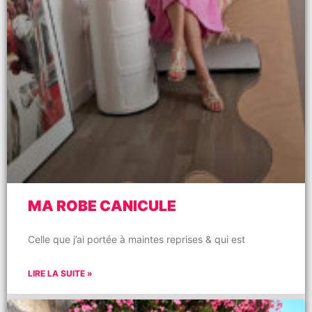
MA ROBE CANICULE
Celle que j’ai portée à maintes reprises & qui est
LIRE LA SUITE »