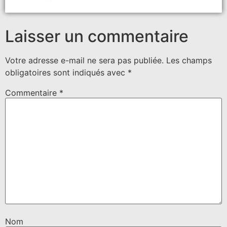
Laisser un commentaire
Votre adresse e-mail ne sera pas publiée.
Les champs
obligatoires sont indiqués avec
*
Commentaire
*
Nom