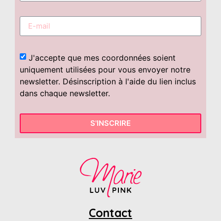
J'accepte que mes coordonnées soient
uniquement utilisées pour vous envoyer notre
newsletter. Désinscription à l'aide du lien inclus
dans chaque newsletter.
S'INSCRIRE
Contact