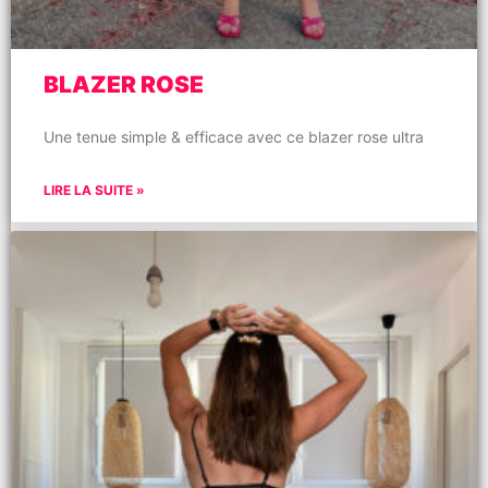
BLAZER ROSE
Une tenue simple & efficace avec ce blazer rose ultra
LIRE LA SUITE »