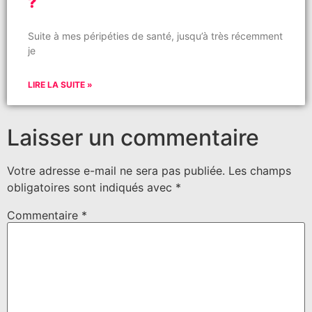
?
Suite à mes péripéties de santé, jusqu’à très récemment
je
LIRE LA SUITE »
Laisser un commentaire
Votre adresse e-mail ne sera pas publiée.
Les champs
obligatoires sont indiqués avec
*
Commentaire
*