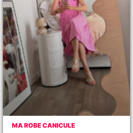
MA ROBE CANICULE