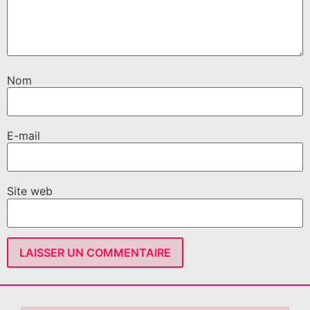
Nom
E-mail
Site web