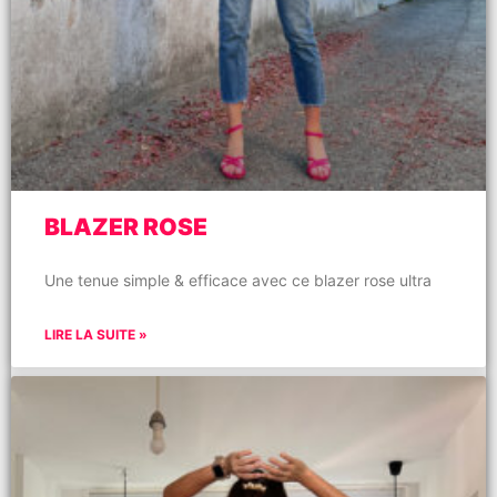
BLAZER ROSE
Une tenue simple & efficace avec ce blazer rose ultra
LIRE LA SUITE »