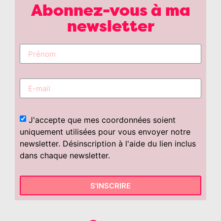
Abonnez-vous à ma
newsletter
J'accepte que mes coordonnées soient
uniquement utilisées pour vous envoyer notre
newsletter. Désinscription à l'aide du lien inclus
dans chaque newsletter.
S'INSCRIRE