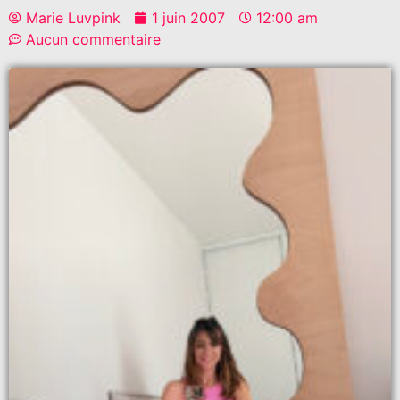
Marie Luvpink
1 juin 2007
12:00 am
Aucun commentaire