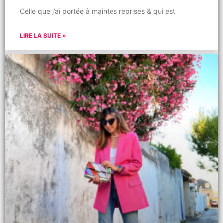
Celle que j’ai portée à maintes reprises & qui est
LIRE LA SUITE »