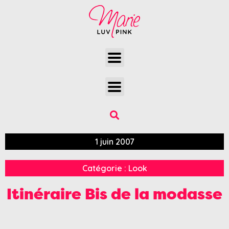
1 juin 2007
Catégorie :
Look
Itinéraire Bis de la modasse