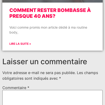
COMMENT RESTER BOMBASSE À
PRESQUE 40 ANS?
Voici comme promis mon article dédié à ma routine
body,
LIRE LA SUITE »
Laisser un commentaire
Votre adresse e-mail ne sera pas publiée.
Les champs
obligatoires sont indiqués avec
*
Commentaire
*