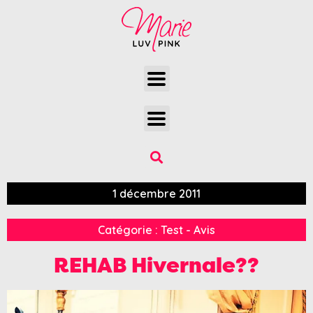
1 décembre 2011
Catégorie :
Test - Avis
REHAB Hivernale??