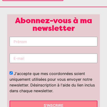
Abonnez-vous à ma
newsletter
J'accepte que mes coordonnées soient
uniquement utilisées pour vous envoyer notre
newsletter. Désinscription à l'aide du lien inclus
dans chaque newsletter.
S'INSCRIRE