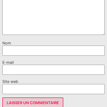
Nom
E-mail
Site web