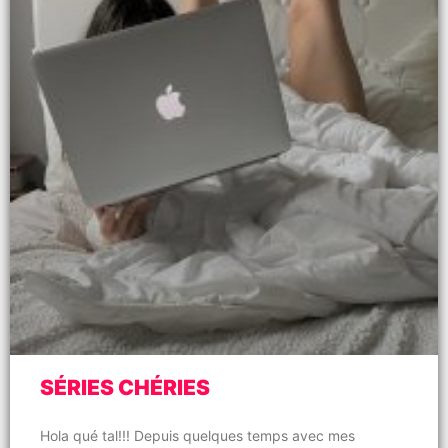
SÉRIES CHÉRIES
Hola qué tal!!! Depuis quelques temps avec mes