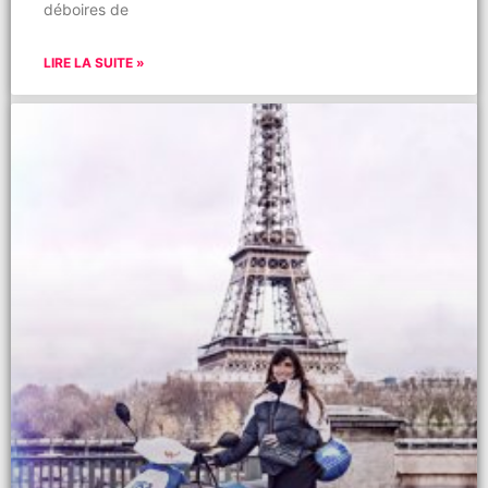
déboires de
LIRE LA SUITE »