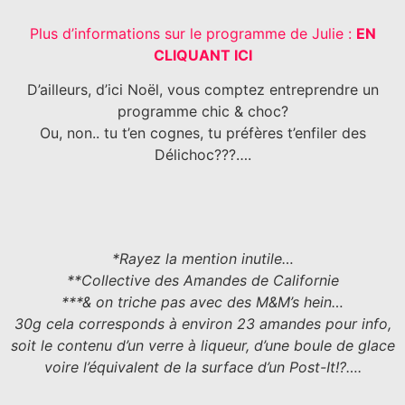
Plus d’informations sur le programme de Julie :
EN
CLIQUANT ICI
D’ailleurs, d’ici Noël, vous comptez entreprendre un
programme chic & choc?
Ou, non.. tu t’en cognes, tu préfères t’enfiler des
Délichoc???….
*Rayez la mention inutile…
**Collective des Amandes de Californie
***& on triche pas avec des M&M’s hein…
30g cela corresponds à environ 23 amandes pour info,
soit le contenu d’un verre à liqueur, d’une boule de glace
voire l’équivalent de la surface d’un Post-It!?….