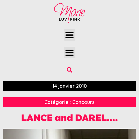
14 janvier 2010
Catégorie :
Concours
LANCE and DAREL….