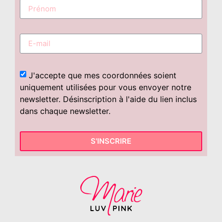
J'accepte que mes coordonnées soient
uniquement utilisées pour vous envoyer notre
newsletter. Désinscription à l'aide du lien inclus
dans chaque newsletter.
S'INSCRIRE