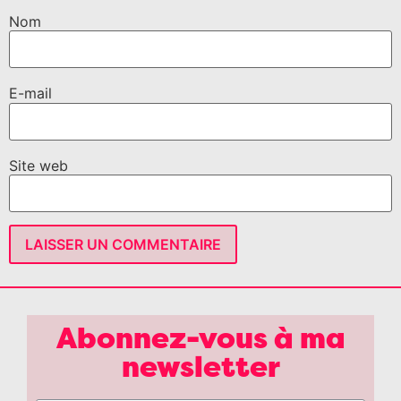
Nom
E-mail
Site web
Abonnez-vous à ma
newsletter