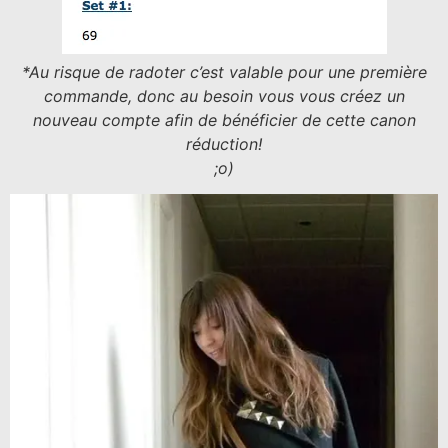
*Au risque de radoter c’est valable pour une première
commande, donc au besoin vous vous créez un
nouveau compte afin de bénéficier de cette canon
réduction!
;o)