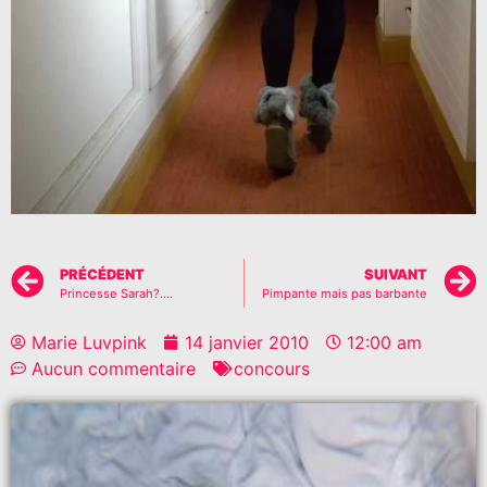
PRÉCÉDENT
SUIVANT
Princesse Sarah?….
Pimpante mais pas barbante
Marie Luvpink
14 janvier 2010
12:00 am
Aucun commentaire
concours