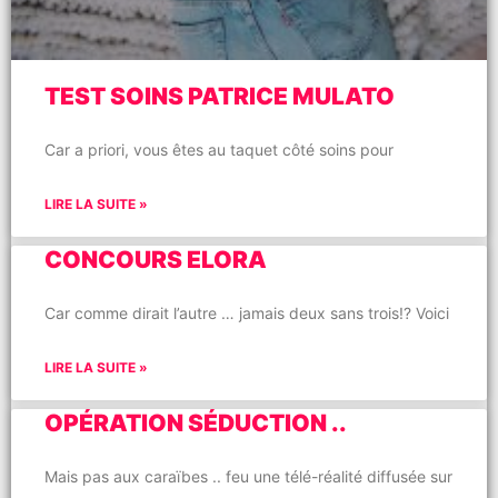
TEST SOINS PATRICE MULATO
Car a priori, vous êtes au taquet côté soins pour
LIRE LA SUITE »
CONCOURS ELORA
Car comme dirait l’autre … jamais deux sans trois!? Voici
LIRE LA SUITE »
OPÉRATION SÉDUCTION ..
Mais pas aux caraïbes .. feu une télé-réalité diffusée sur