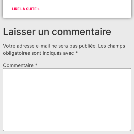
LIRE LA SUITE »
Laisser un commentaire
Votre adresse e-mail ne sera pas publiée.
Les champs
obligatoires sont indiqués avec
*
Commentaire
*