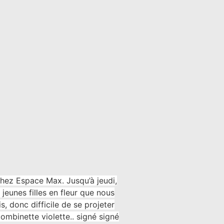
chez Espace Max. Jusqu’à jeudi,
jeunes filles en fleur que nous
s, donc difficile de se projeter
ombinette violette.. signé signé