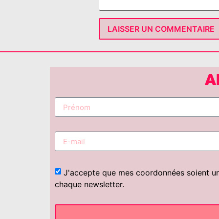
A
J'accepte que mes coordonnées soient uniq
chaque newsletter.