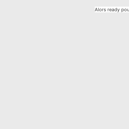
Alors ready pou