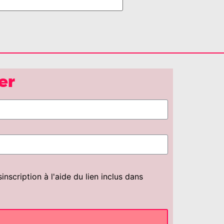
er
scription à l'aide du lien inclus dans