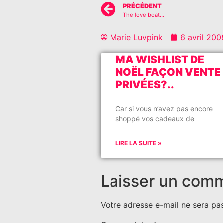
PRÉCÉDENT
The love boat…
Marie Luvpink
6 avril 200
MA WISHLIST DE
NOËL FAÇON VENTE
PRIVÉES?..
Car si vous n’avez pas encore
shoppé vos cadeaux de
LIRE LA SUITE »
Laisser un com
Votre adresse e-mail ne sera pas