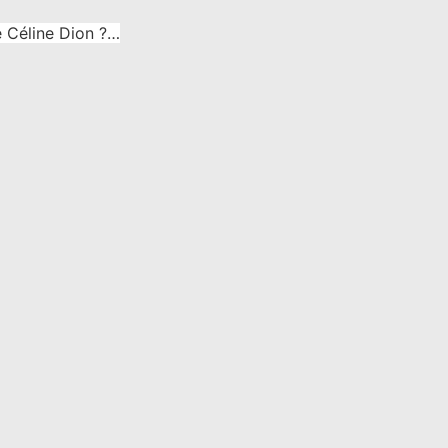
e Céline Dion ?…