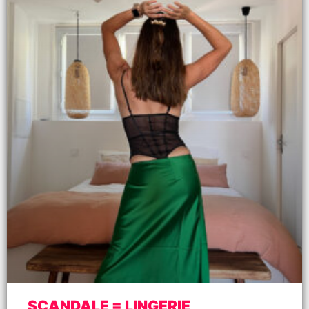
SCANDALE = LINGERIE