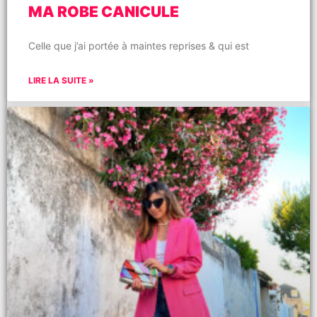
MA ROBE CANICULE
Celle que j’ai portée à maintes reprises & qui est
LIRE LA SUITE »