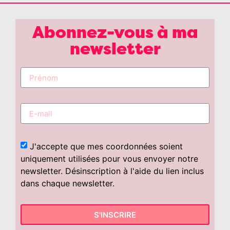
Abonnez-vous à ma
newsletter
J'accepte que mes coordonnées soient
uniquement utilisées pour vous envoyer notre
newsletter. Désinscription à l'aide du lien inclus
dans chaque newsletter.
S'INSCRIRE