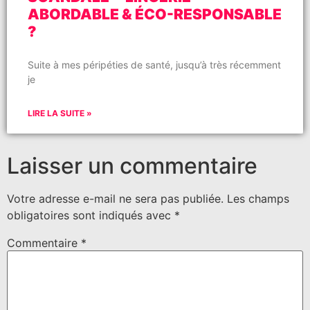
ABORDABLE & ÉCO-RESPONSABLE
?
Suite à mes péripéties de santé, jusqu’à très récemment
je
LIRE LA SUITE »
Laisser un commentaire
Votre adresse e-mail ne sera pas publiée.
Les champs
obligatoires sont indiqués avec
*
Commentaire
*