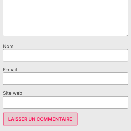
Nom
E-mail
Site web