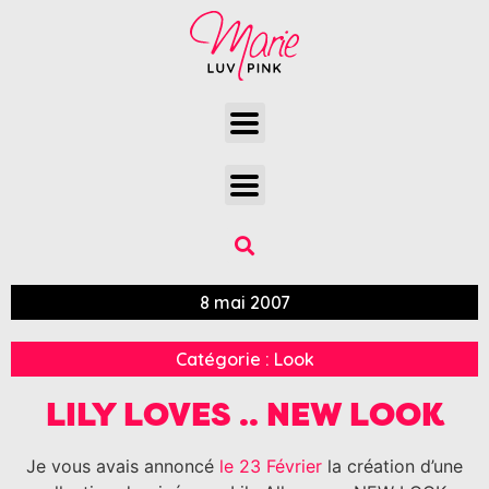
8 mai 2007
Catégorie :
Look
LILY LOVES .. NEW LOOK
Je vous avais annoncé
le 23 Février
la création d’une