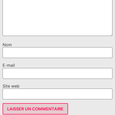
Nom
E-mail
Site web