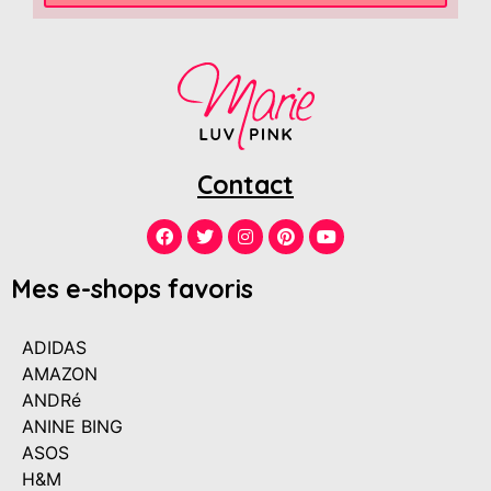
Contact
Mes e-shops favoris
ADIDAS
AMAZON
ANDRé
ANINE BING
ASOS
H&M