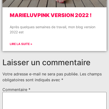
MARIELUVPINK VERSION 2022 !
Après quelques semaines de travail, mon blog version
2022 est
LIRE LA SUITE »
Laisser un commentaire
Votre adresse e-mail ne sera pas publiée.
Les champs
obligatoires sont indiqués avec
*
Commentaire
*