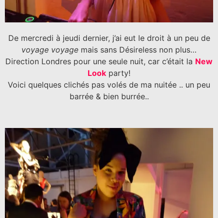
De mercredi à jeudi dernier, j’ai eut le droit à un peu de
voyage voyage
mais sans Désireless non plus…
Direction Londres pour une seule nuit, car c’était la
New
Look
party!
Voici quelques clichés pas volés de ma nuitée .. un peu
barrée & bien burrée..