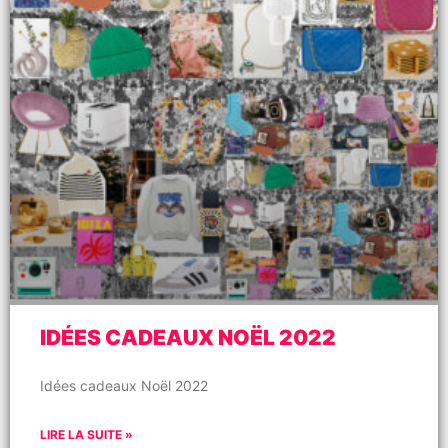
IDÉES CADEAUX NOËL 2022
Idées cadeaux Noël 2022
LIRE LA SUITE »