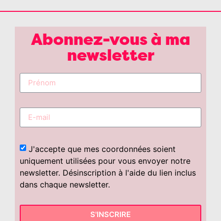
Abonnez-vous à ma
newsletter
J'accepte que mes coordonnées soient
uniquement utilisées pour vous envoyer notre
newsletter. Désinscription à l'aide du lien inclus
dans chaque newsletter.
S'INSCRIRE