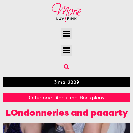
3 mai 2009
Catégorie :
About me
,
Bons plans
LOndonneries and paaarty