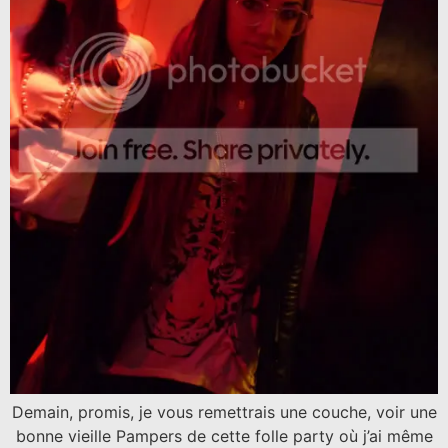
Demain, promis, je vous remettrais une couche, voir une
bonne vieille Pampers de cette folle party où j’ai même