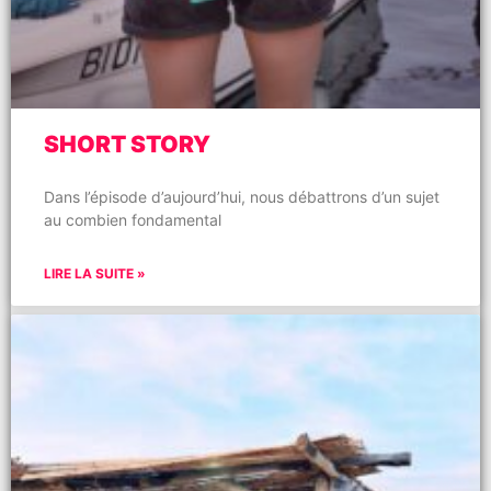
SHORT STORY
Dans l’épisode d’aujourd’hui, nous débattrons d’un sujet
au combien fondamental
LIRE LA SUITE »