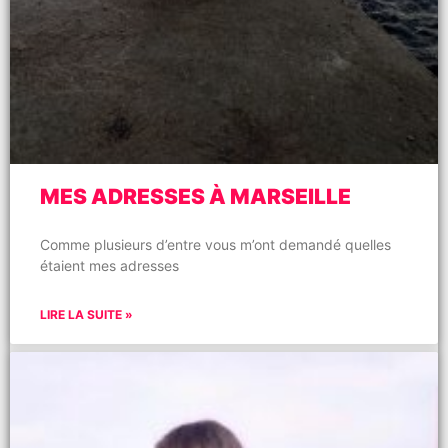
MES ADRESSES À MARSEILLE
Comme plusieurs d’entre vous m’ont demandé quelles
étaient mes adresses
LIRE LA SUITE »