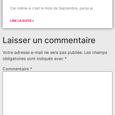
Car même si c’est le mois de Septembre, perso je
LIRE LA SUITE »
Laisser un commentaire
Votre adresse e-mail ne sera pas publiée.
Les champs
obligatoires sont indiqués avec
*
Commentaire
*