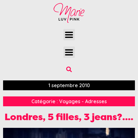
1 septembre 2010
Catégorie :
Voyages - Adresses
Londres, 5 filles, 3 jeans?….