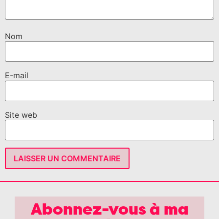
Nom
E-mail
Site web
Abonnez-vous à ma