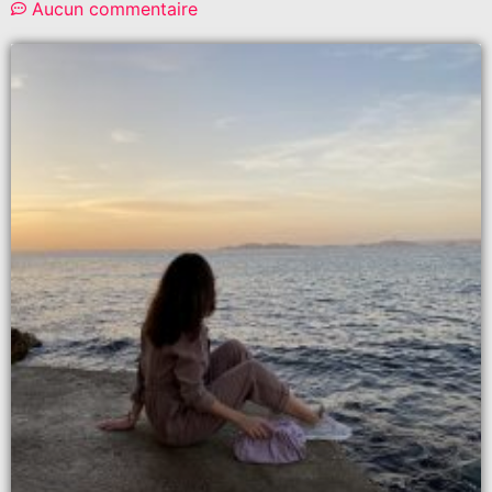
Aucun commentaire