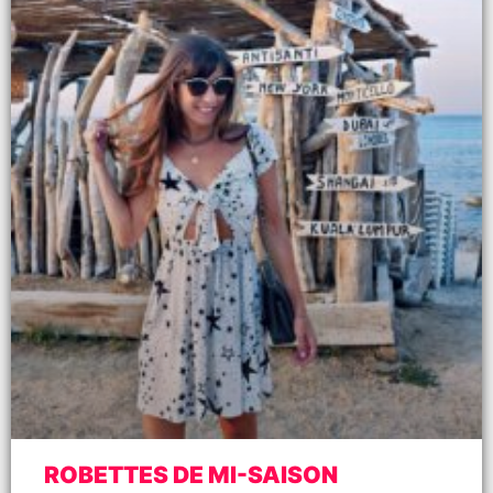
ROBETTES DE MI-SAISON