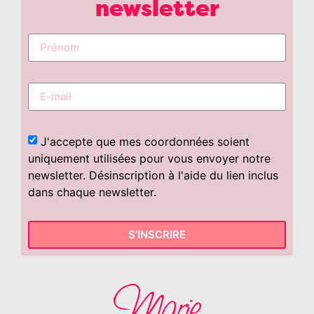
newsletter
J'accepte que mes coordonnées soient
uniquement utilisées pour vous envoyer notre
newsletter. Désinscription à l'aide du lien inclus
dans chaque newsletter.
S'INSCRIRE