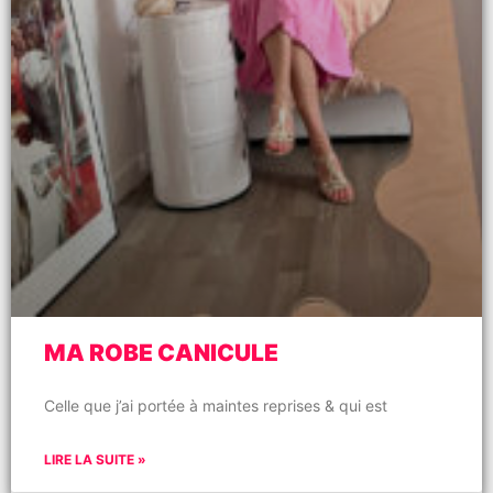
MA ROBE CANICULE
Celle que j’ai portée à maintes reprises & qui est
LIRE LA SUITE »