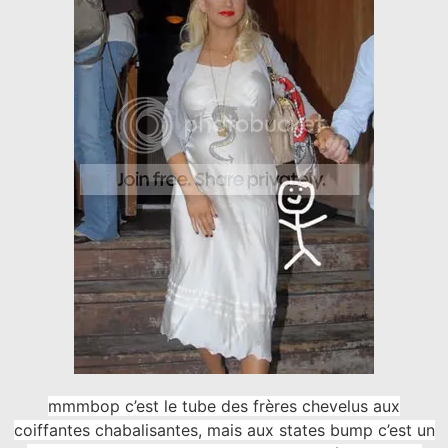
mmmbop c’est le tube des frères chevelus aux
coiffantes chabalisantes, mais aux states bump c’est un