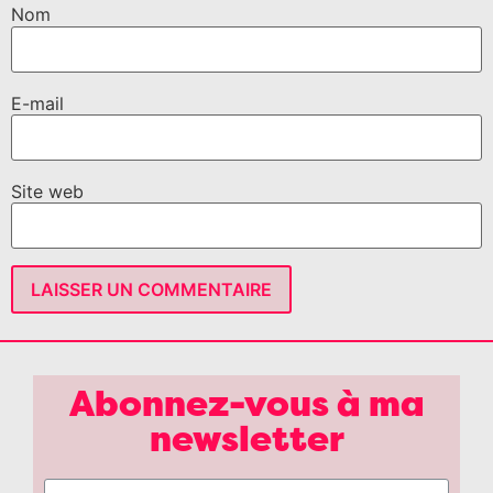
Nom
E-mail
Site web
Abonnez-vous à ma
newsletter