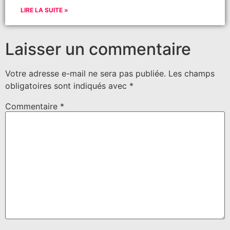
LIRE LA SUITE »
Laisser un commentaire
Votre adresse e-mail ne sera pas publiée.
Les champs
obligatoires sont indiqués avec
*
Commentaire
*