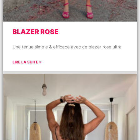
BLAZER ROSE
Une tenue simple & efficace avec ce blazer rose ultra
LIRE LA SUITE »