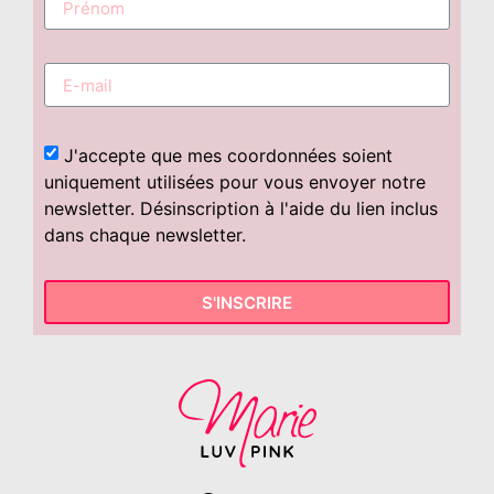
J'accepte que mes coordonnées soient
uniquement utilisées pour vous envoyer notre
newsletter. Désinscription à l'aide du lien inclus
dans chaque newsletter.
S'INSCRIRE