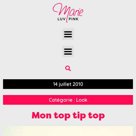
14 juillet 2010
Catégorie :
Look
Mon top tip top