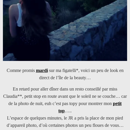
Comme promis
mardi
sur ma figatelli*, voici un peu de look en
direct de l’île de la beauty…
En retard pour aller dîner dans un resto conseillé par miss
Claudia**, petit stop en route avant que le soleil ne se couche… car
de la photo de nuit, euh c’est pas topy pour montrer mon
petit
top
…..
L’espace de quelques minutes, le JR a pris la place de mon pied
d’appareil photo, d’où certaines photos un peu floues de vous…