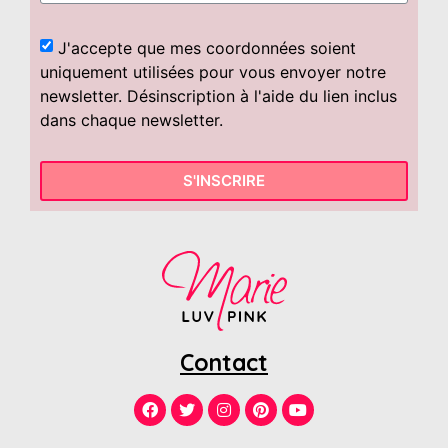
J'accepte que mes coordonnées soient
uniquement utilisées pour vous envoyer notre
newsletter. Désinscription à l'aide du lien inclus
dans chaque newsletter.
S'INSCRIRE
Contact