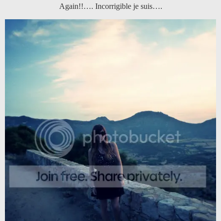
Again!!…. Incorrigible je suis….