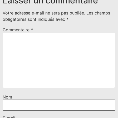
Laisser un commentaire
Votre adresse e-mail ne sera pas publiée.
Les champs
obligatoires sont indiqués avec
*
Commentaire
*
Nom