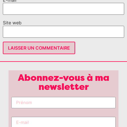
E-mail
Site web
Abonnez-vous à ma
newsletter