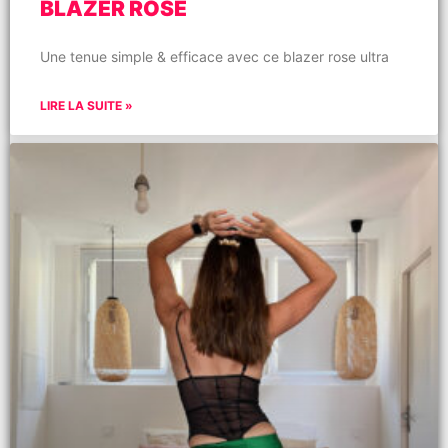
BLAZER ROSE
Une tenue simple & efficace avec ce blazer rose ultra
LIRE LA SUITE »