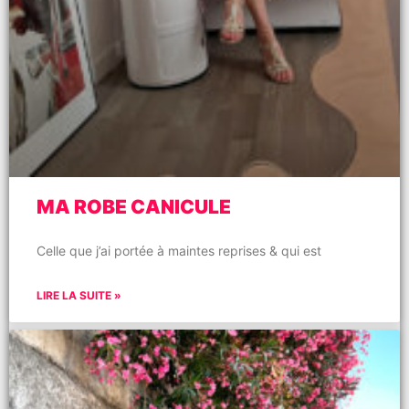
MA ROBE CANICULE
Celle que j’ai portée à maintes reprises & qui est
LIRE LA SUITE »