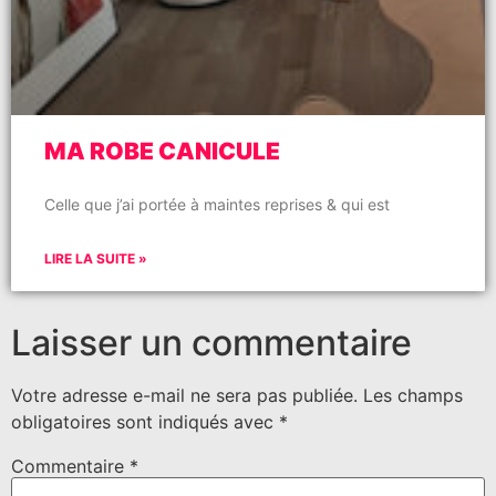
MA ROBE CANICULE
Celle que j’ai portée à maintes reprises & qui est
LIRE LA SUITE »
Laisser un commentaire
Votre adresse e-mail ne sera pas publiée.
Les champs
obligatoires sont indiqués avec
*
Commentaire
*