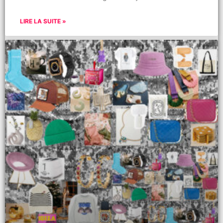
LIRE LA SUITE »