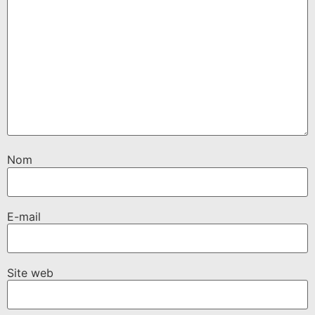
Nom
E-mail
Site web