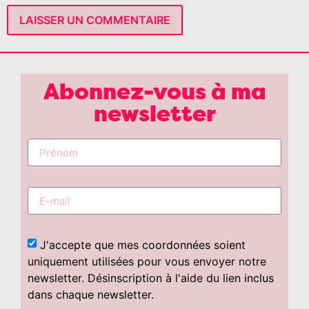
Abonnez-vous à ma
newsletter
J'accepte que mes coordonnées soient
uniquement utilisées pour vous envoyer notre
newsletter. Désinscription à l'aide du lien inclus
dans chaque newsletter.