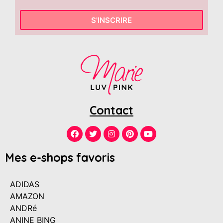
S'INSCRIRE
Contact
Mes e-shops favoris
ADIDAS
AMAZON
ANDRé
ANINE BING