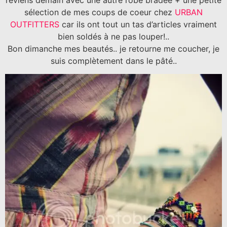
sélection de mes coups de coeur chez
URBAN
OUTFITTERS
car ils ont tout un tas d’articles vraiment
bien soldés à ne pas louper!..
Bon dimanche mes beautés.. je retourne me coucher, je
suis complètement dans le pâté..