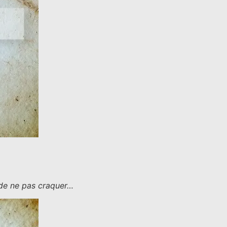
 de ne pas craquer…