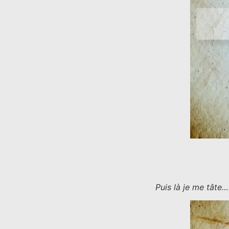
Puis là je me tâte