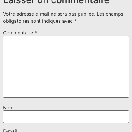
Votre adresse e-mail ne sera pas publiée.
Les champs
obligatoires sont indiqués avec
*
Commentaire
*
Nom
E-mail