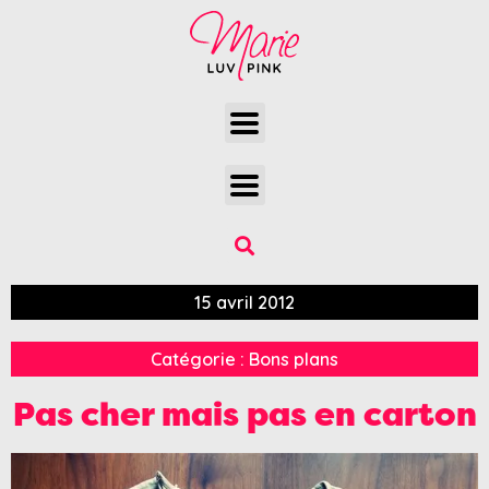
15 avril 2012
Catégorie :
Bons plans
Pas cher mais pas en carton