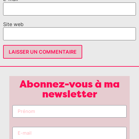
Site web
Abonnez-vous à ma
newsletter