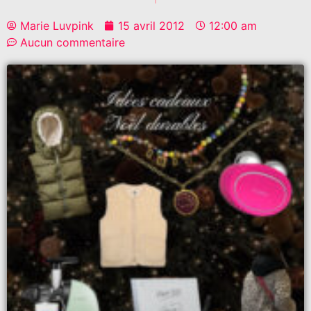
Marie Luvpink
15 avril 2012
12:00 am
Aucun commentaire