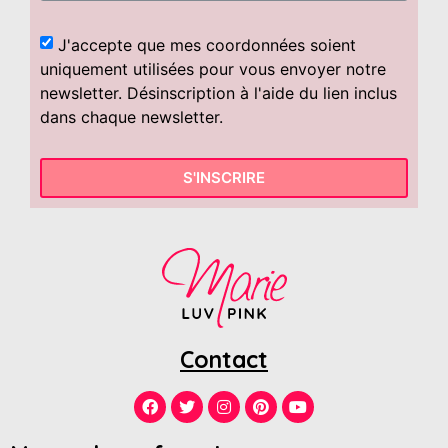
J'accepte que mes coordonnées soient
uniquement utilisées pour vous envoyer notre
newsletter. Désinscription à l'aide du lien inclus
dans chaque newsletter.
S'INSCRIRE
Contact