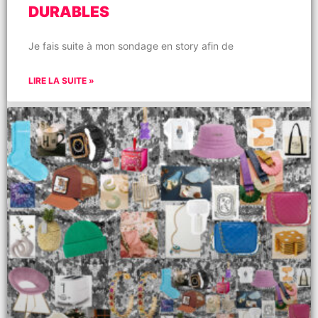
DURABLES
Je fais suite à mon sondage en story afin de
LIRE LA SUITE »