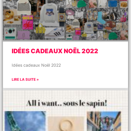
IDÉES CADEAUX NOËL 2022
Idées cadeaux Noël 2022
LIRE LA SUITE »