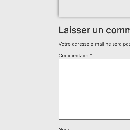
Laisser un com
Votre adresse e-mail ne sera pas
Commentaire
*
Nom