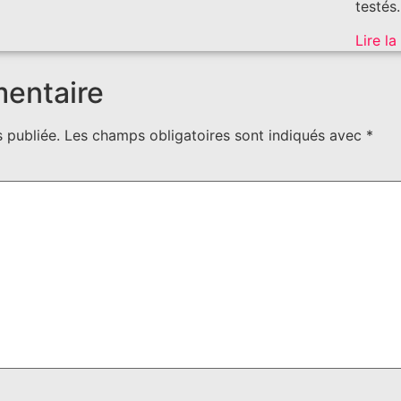
testés
Lire la
mentaire
 publiée.
Les champs obligatoires sont indiqués avec
*