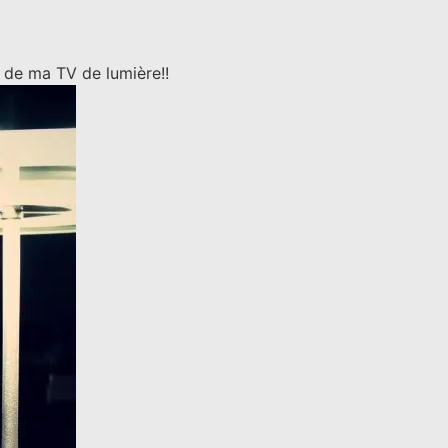
 de ma TV de lumière!!