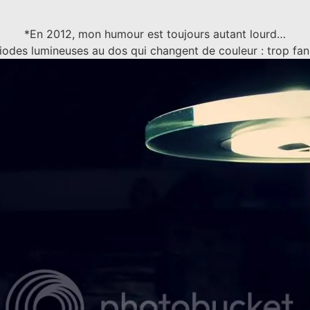
*En 2012, mon humour est toujours autant lourd…
iodes lumineuses au dos qui changent de couleur : trop fan