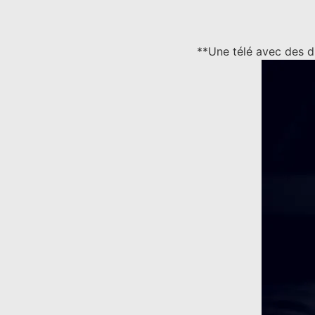
**Une télé avec des d