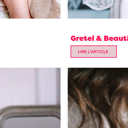
Gretel & Beaut
LIRE L'ARTICLE