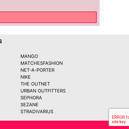
s
MANGO
MATCHESFASHION
NET-A-PORTER
NIKE
THE OUTNET
URBAN OUTFITTERS
SEPHORA
SEZANE
STRADIVARIUS