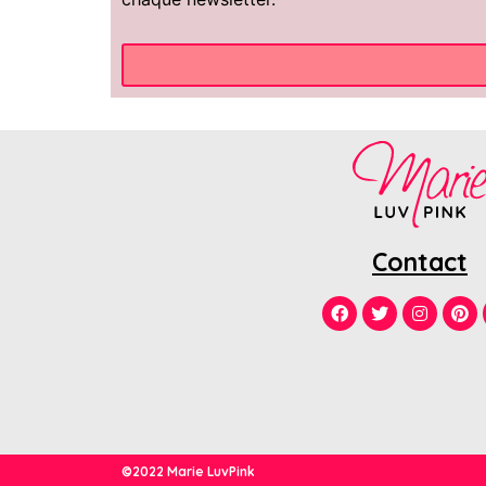
Contact
©2022 Marie LuvPink