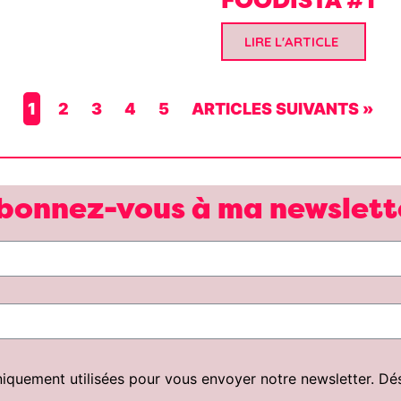
LIRE L'ARTICLE
1
2
3
4
5
ARTICLES SUIVANTS »
bonnez-vous à ma newslett
uement utilisées pour vous envoyer notre newsletter. Désin