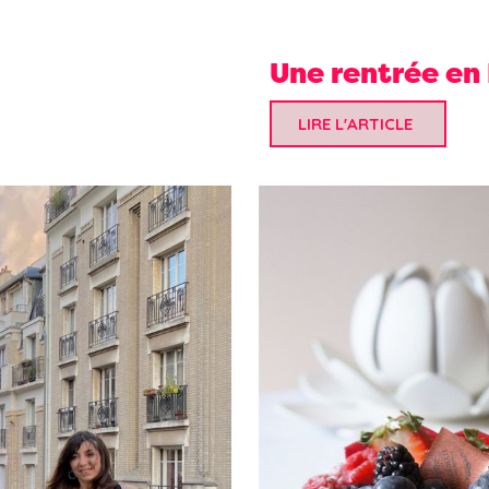
Une rentrée en 
LIRE L'ARTICLE