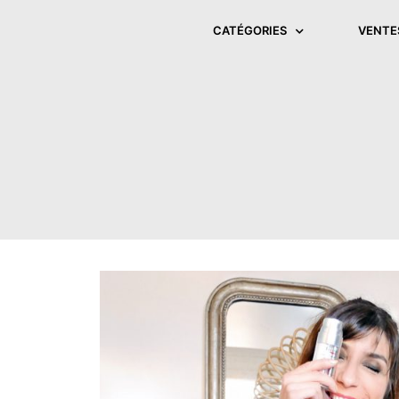
CATÉGORIES
VENTE