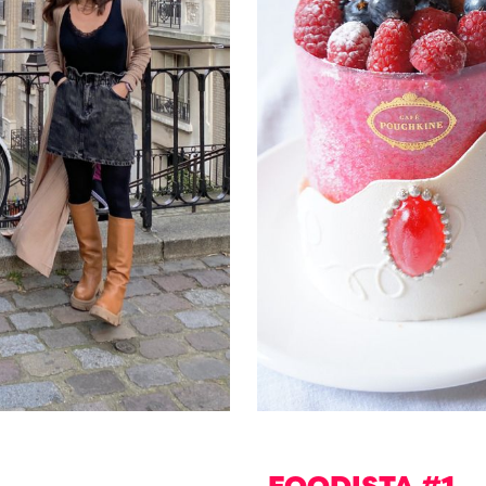
FOODISTA #1