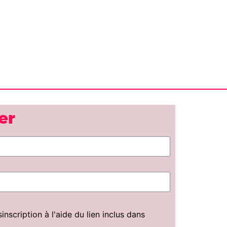
er
scription à l'aide du lien inclus dans