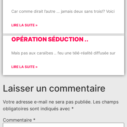
Car comme dirait l’autre … jamais deux sans trois!? Voici
LIRE LA SUITE »
OPÉRATION SÉDUCTION ..
Mais pas aux caraïbes .. feu une télé-réalité diffusée sur
LIRE LA SUITE »
Laisser un commentaire
Votre adresse e-mail ne sera pas publiée.
Les champs
obligatoires sont indiqués avec
*
Commentaire
*