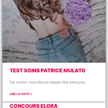
TEST SOINS PATRICE MULATO
Car a priori, vous êtes au taquet côté soins pour
LIRE LA SUITE »
CONCOURS ELORA