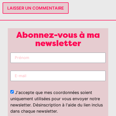
Abonnez-vous à ma
newsletter
J'accepte que mes coordonnées soient
uniquement utilisées pour vous envoyer notre
newsletter. Désinscription à l'aide du lien inclus
dans chaque newsletter.