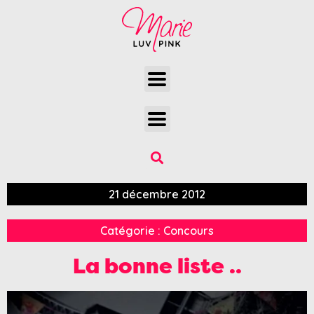
21 décembre 2012
Catégorie :
Concours
La bonne liste ..