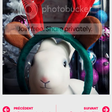
PRÉCÉDENT
SUIVANT