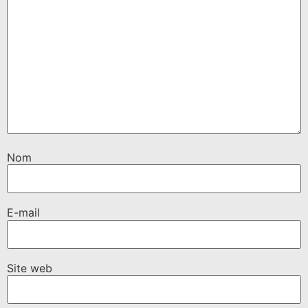
Nom
E-mail
Site web