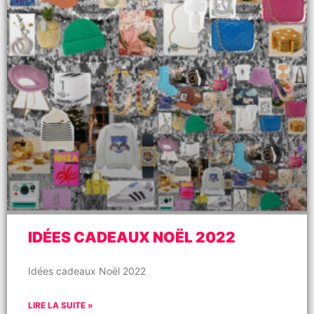
IDÉES CADEAUX NOËL 2022
Idées cadeaux Noël 2022
LIRE LA SUITE »