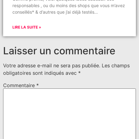
responsables , ou du moins des shops que vous m’avez
conseillés* & d’autres que j’ai déjà testés…
LIRE LA SUITE »
Laisser un commentaire
Votre adresse e-mail ne sera pas publiée.
Les champs
obligatoires sont indiqués avec
*
Commentaire
*