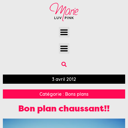
3 avril 2012
Catégorie :
Bons plans
Bon plan chaussant!!