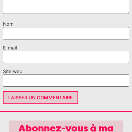
Nom
E-mail
Site web
Abonnez-vous à ma