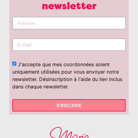
newsletter
J'accepte que mes coordonnées soient
uniquement utilisées pour vous envoyer notre
newsletter. Désinscription à l'aide du lien inclus
dans chaque newsletter.
S'INSCRIRE