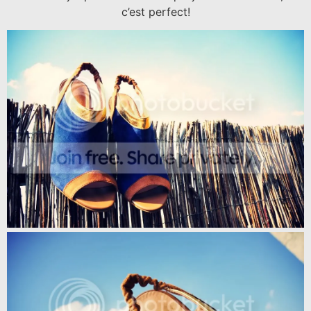
c’est perfect!