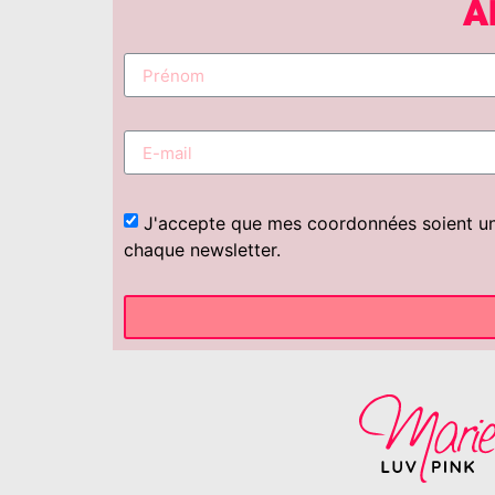
A
J'accepte que mes coordonnées soient uniq
chaque newsletter.