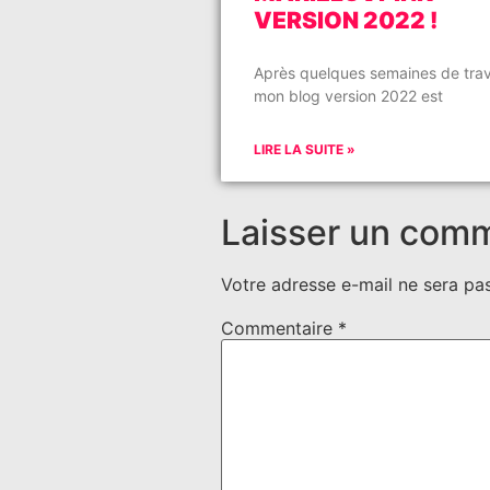
VERSION 2022 !
Après quelques semaines de trava
mon blog version 2022 est
LIRE LA SUITE »
Laisser un com
Votre adresse e-mail ne sera pas
Commentaire
*