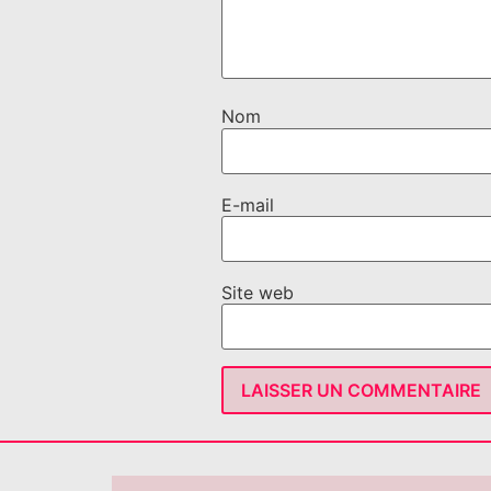
Nom
E-mail
Site web