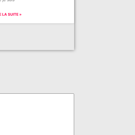
E LA SUITE »