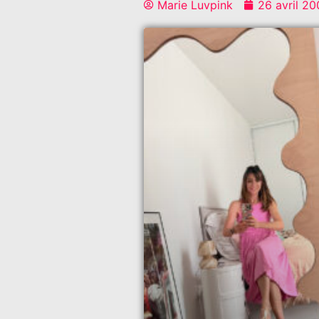
Marie Luvpink
26 avril 20