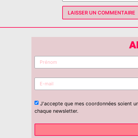
A
J'accepte que mes coordonnées soient uniq
chaque newsletter.