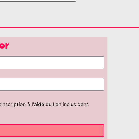
er
scription à l'aide du lien inclus dans