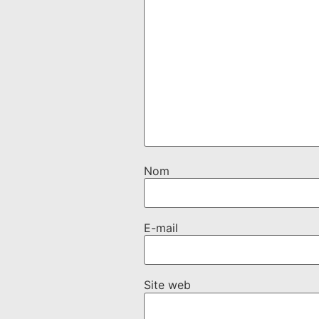
Nom
E-mail
Site web