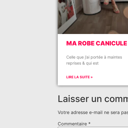
MA ROBE CANICULE
Celle que j’ai portée à maintes
reprises & qui est
LIRE LA SUITE »
Laisser un com
Votre adresse e-mail ne sera pas
Commentaire
*