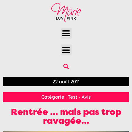
22 août 2011
Catégorie :
Test - Avis
Rentrée … mais pas trop
ravagée…