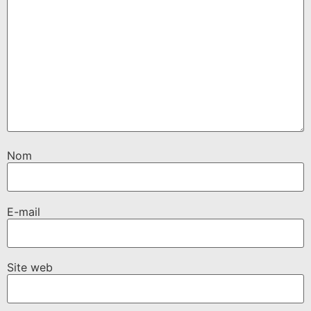
Nom
E-mail
Site web