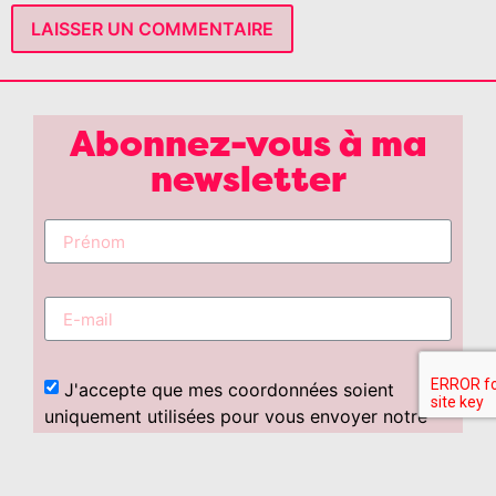
Abonnez-vous à ma
newsletter
J'accepte que mes coordonnées soient
uniquement utilisées pour vous envoyer notre
newsletter. Désinscription à l'aide du lien inclus
dans chaque newsletter.