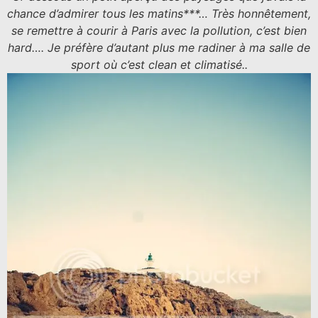
chance d’admirer tous les matins***… Très honnêtement,
se remettre à courir à Paris avec la pollution, c’est bien
hard…. Je préfère d’autant plus me radiner à ma salle de
sport où c’est clean et climatisé..