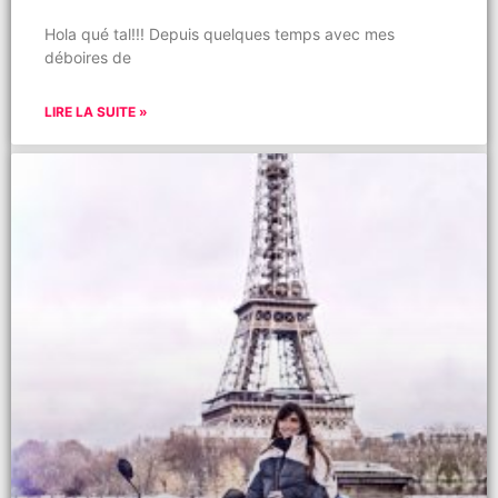
Hola qué tal!!! Depuis quelques temps avec mes
déboires de
LIRE LA SUITE »