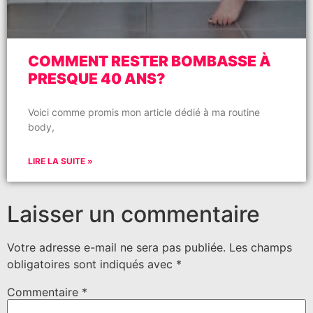
COMMENT RESTER BOMBASSE À
PRESQUE 40 ANS?
Voici comme promis mon article dédié à ma routine
body,
LIRE LA SUITE »
Laisser un commentaire
Votre adresse e-mail ne sera pas publiée.
Les champs
obligatoires sont indiqués avec
*
Commentaire
*