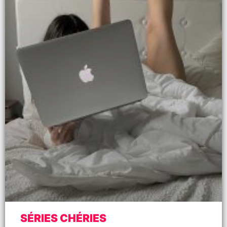
SÉRIES CHÉRIES