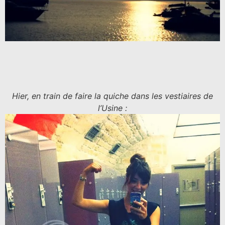
Hier, en train de faire la quiche dans les vestiaires de
l’Usine :