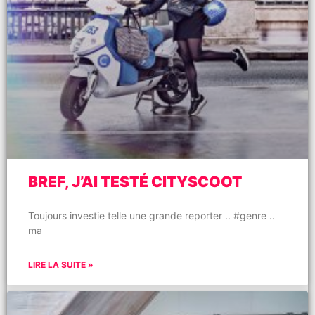
BREF, J’AI TESTÉ CITYSCOOT
Toujours investie telle une grande reporter .. #genre ..
ma
LIRE LA SUITE »