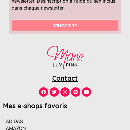
newsletter. Désinscription à l'aide du lien inclus
dans chaque newsletter.
S'INSCRIRE
Contact
Mes e-shops favoris
ADIDAS
AMAZON