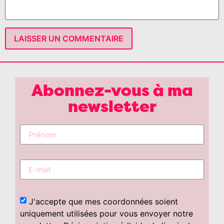
Abonnez-vous à ma
newsletter
J'accepte que mes coordonnées soient
uniquement utilisées pour vous envoyer notre