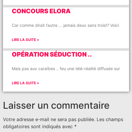
CONCOURS ELORA
Car comme dirait l’autre … jamais deux sans trois!? Voici
LIRE LA SUITE »
OPÉRATION SÉDUCTION ..
Mais pas aux caraïbes .. feu une télé-réalité diffusée sur
LIRE LA SUITE »
Laisser un commentaire
Votre adresse e-mail ne sera pas publiée.
Les champs
obligatoires sont indiqués avec
*