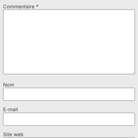
Commentaire
*
Nom
E-mail
Site web