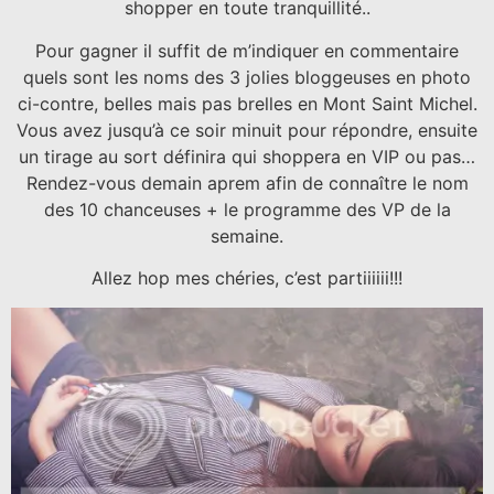
shopper en toute tranquillité..
Pour gagner il suffit de m’indiquer en commentaire
quels sont les noms des 3 jolies bloggeuses en photo
ci-contre, belles mais pas brelles en Mont Saint Michel.
Vous avez jusqu’à ce soir minuit pour répondre, ensuite
un tirage au sort définira qui shoppera en VIP ou pas…
Rendez-vous demain aprem afin de connaître le nom
des 10 chanceuses + le programme des VP de la
semaine.
Allez hop mes chéries, c’est partiiiiii!!!