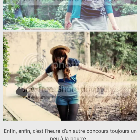
Enfin, enfin, c’est l’heure d’un autre concours toujours un
peu à la bourre…