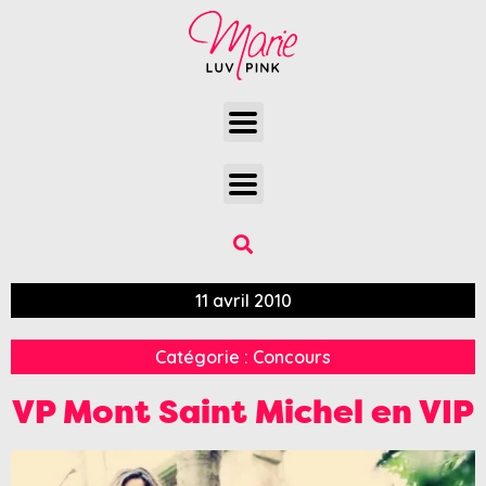
11 avril 2010
Catégorie :
Concours
VP Mont Saint Michel en VIP