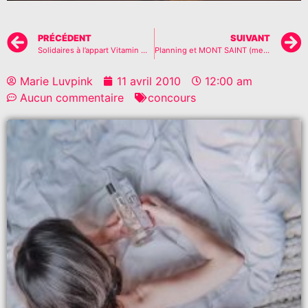
PRÉCÉDENT
SUIVANT
Solidaires à l’appart Vitamin Water??
Planning et MONT SAINT (mes) MICHE(s)
Marie Luvpink
11 avril 2010
12:00 am
Aucun commentaire
concours