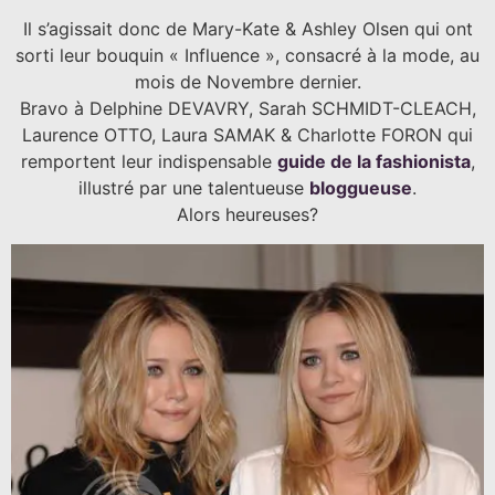
Il s’agissait donc de Mary-Kate & Ashley Olsen qui ont
sorti leur bouquin « Influence », consacré à la mode, au
mois de Novembre dernier.
Bravo à Delphine DEVAVRY, Sarah SCHMIDT-CLEACH,
Laurence OTTO, Laura SAMAK & Charlotte FORON qui
remportent leur indispensable
guide de la fashionista
,
illustré par une talentueuse
bloggueuse
.
Alors heureuses?