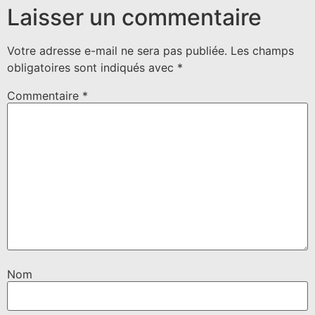
Laisser un commentaire
Votre adresse e-mail ne sera pas publiée.
Les champs
obligatoires sont indiqués avec
*
Commentaire
*
Nom