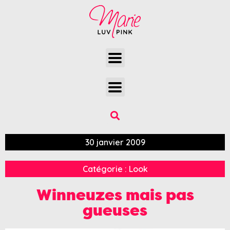
30 janvier 2009
Catégorie :
Look
Winneuzes mais pas
gueuses