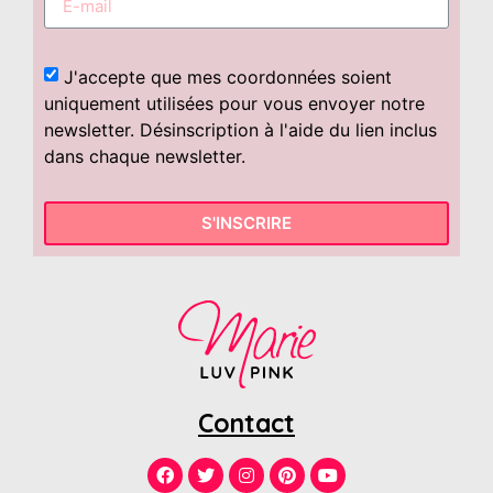
J'accepte que mes coordonnées soient
uniquement utilisées pour vous envoyer notre
newsletter. Désinscription à l'aide du lien inclus
dans chaque newsletter.
S'INSCRIRE
Contact