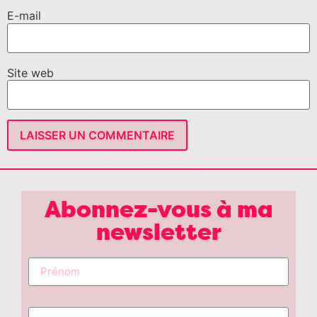
E-mail
Site web
Abonnez-vous à ma
newsletter