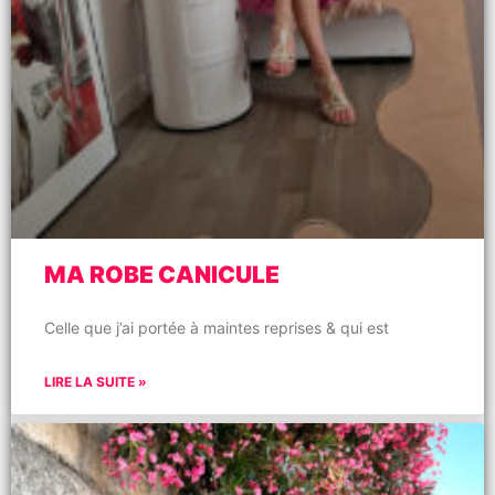
MA ROBE CANICULE
Celle que j’ai portée à maintes reprises & qui est
LIRE LA SUITE »