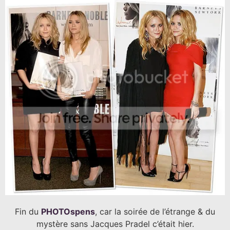
Fin du
PHOTOspens
, car la soirée de l’étrange & du
mystère sans Jacques Pradel c’était hier.