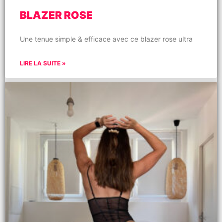
BLAZER ROSE
Une tenue simple & efficace avec ce blazer rose ultra
LIRE LA SUITE »