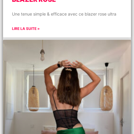
Une tenue simple & efficace avec ce blazer rose ultra
LIRE LA SUITE »