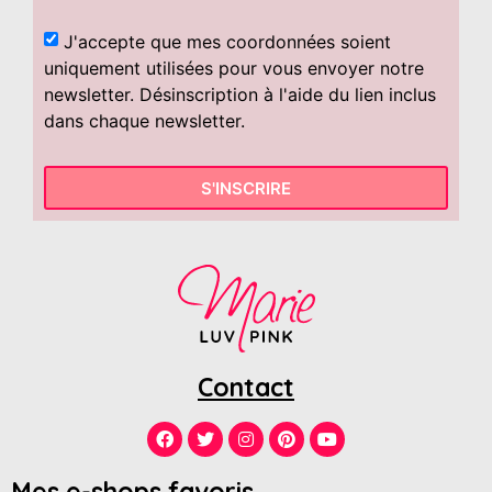
J'accepte que mes coordonnées soient
uniquement utilisées pour vous envoyer notre
newsletter. Désinscription à l'aide du lien inclus
dans chaque newsletter.
S'INSCRIRE
Contact
Mes e-shops favoris