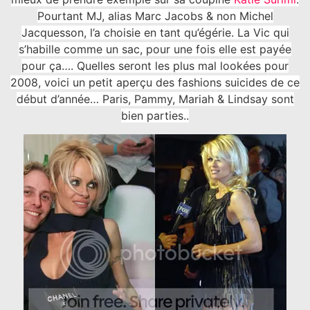
Pourtant MJ, alias Marc Jacobs & non Michel
Jacquesson, l’a choisie en tant qu’égérie. La Vic qui
s’habille comme un sac, pour une fois elle est payée
pour ça…. Quelles seront les plus mal lookées pour
2008, voici un petit aperçu des fashions suicides de ce
début d’année… Paris, Pammy, Mariah & Lindsay sont
bien parties..