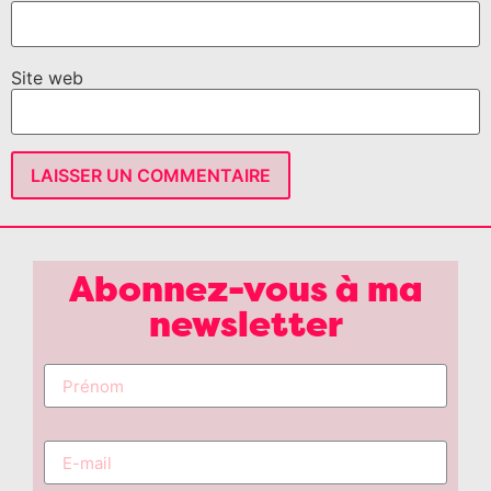
Site web
Abonnez-vous à ma
newsletter