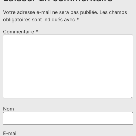
Votre adresse e-mail ne sera pas publiée.
Les champs
obligatoires sont indiqués avec
*
Commentaire
*
Nom
E-mail