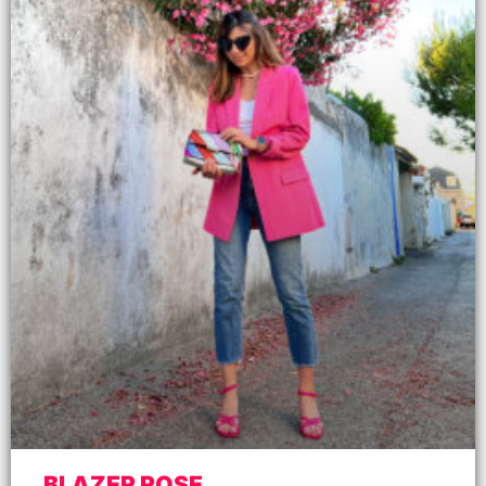
BLAZER ROSE