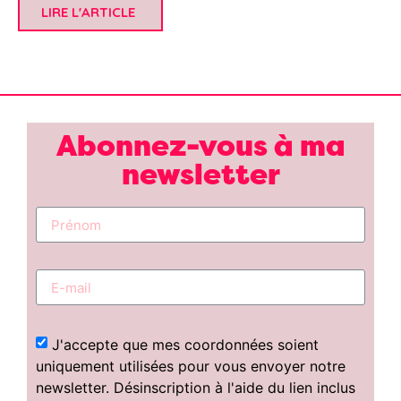
LIRE L'ARTICLE
Abonnez-vous à ma
newsletter
J'accepte que mes coordonnées soient
uniquement utilisées pour vous envoyer notre
newsletter. Désinscription à l'aide du lien inclus