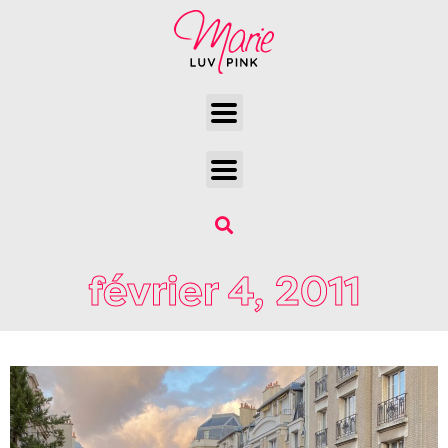
février 4, 2011