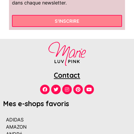
dans chaque newsletter.
S'INSCRIRE
Contact
Mes e-shops favoris
ADIDAS
AMAZON