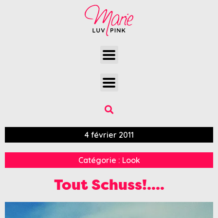
4 février 2011
Catégorie :
Look
Tout Schuss!….