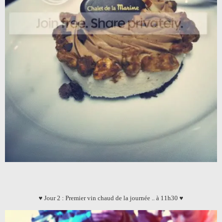
♥ Jour 2 : Premier vin chaud de la journée .. à 11h30 ♥