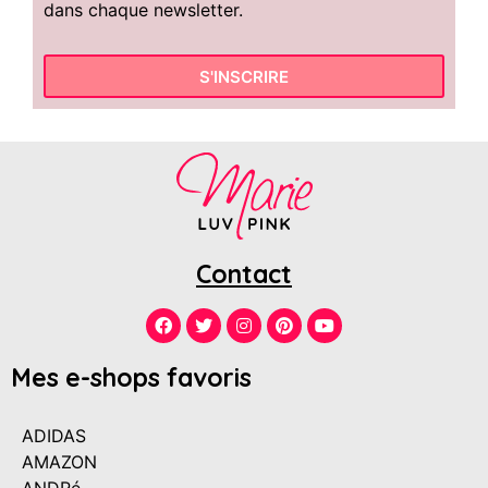
dans chaque newsletter.
S'INSCRIRE
Contact
Mes e-shops favoris
ADIDAS
AMAZON