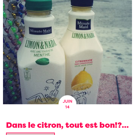
JUIN
14
Dans le citron, tout est bon!?…