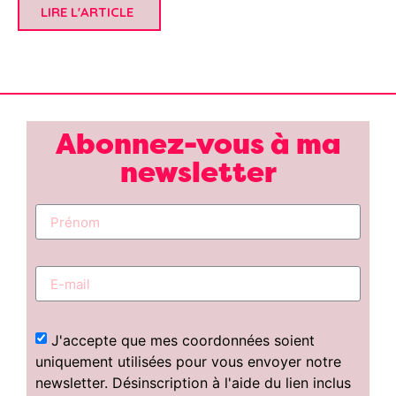
LIRE L'ARTICLE
Abonnez-vous à ma
newsletter
J'accepte que mes coordonnées soient
uniquement utilisées pour vous envoyer notre
newsletter. Désinscription à l'aide du lien inclus