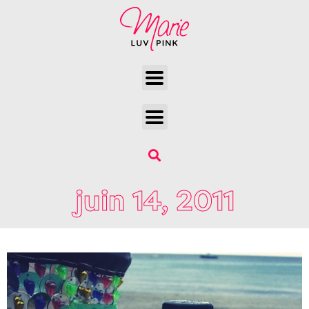
juin 14, 2011