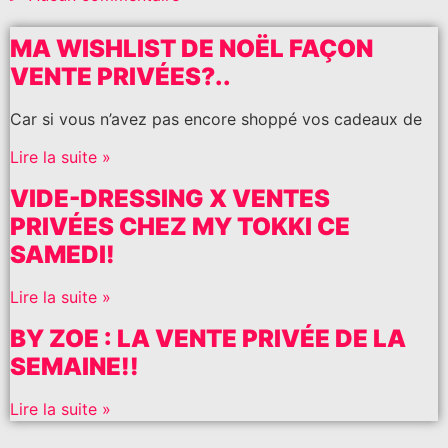
MA WISHLIST DE NOËL FAÇON
VENTE PRIVÉES?..
Car si vous n’avez pas encore shoppé vos cadeaux de
Lire la suite »
VIDE-DRESSING X VENTES
PRIVÉES CHEZ MY TOKKI CE
SAMEDI!
Lire la suite »
BY ZOE : LA VENTE PRIVÉE DE LA
SEMAINE!!
Lire la suite »