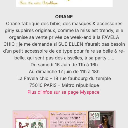
ORIANE
Oriane fabrique des bibis, des masques & accessoires
girly supaires originaux, comme la miss est trendy, elle
organise sa vente privée ce week-end à la FAVELA
CHIC ; je me demande si SUE ELLEN n’aurait pas besoin
d’un petit accessoire de ce type pour faire sa belle & re-
belle, qui sent pas des aisselles, à sa party …..
Du samedi 16 Juin de 11h à 16h
Au dimanche 17 juin de 11h à 18h
La Favela
chic – 18 rue faubourg du temple
75010 PARIS – Métro république
Plus d’infos sur sa page Myspace