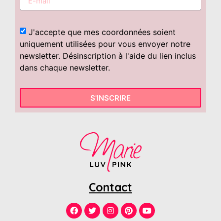
J'accepte que mes coordonnées soient
uniquement utilisées pour vous envoyer notre
newsletter. Désinscription à l'aide du lien inclus
dans chaque newsletter.
S'INSCRIRE
Contact