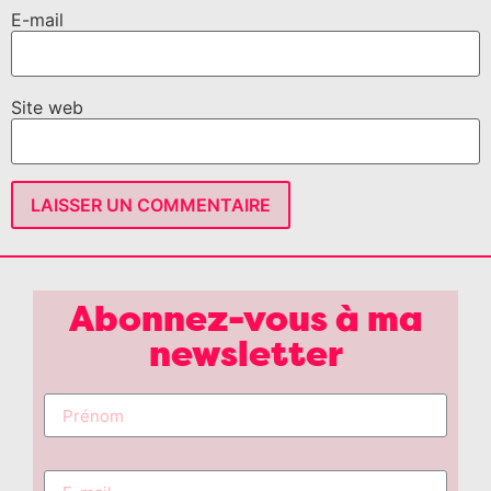
E-mail
Site web
Abonnez-vous à ma
newsletter