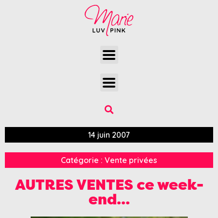
14 juin 2007
Catégorie :
Vente privées
AUTRES VENTES ce week-
end…