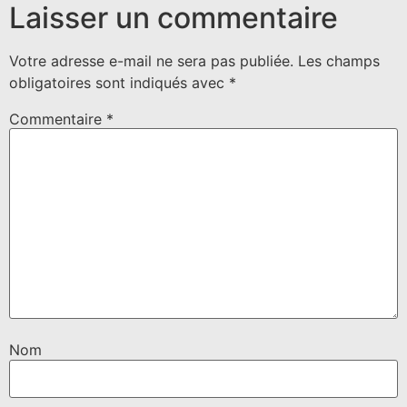
Laisser un commentaire
Votre adresse e-mail ne sera pas publiée.
Les champs
obligatoires sont indiqués avec
*
Commentaire
*
Nom