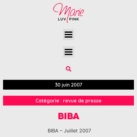
30 juin 2007
Catégorie :
revue de presse
BIBA
BIBA – Juillet 2007