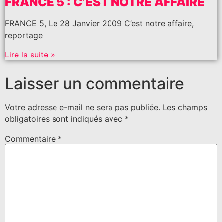
FRANCE 5 : C’EST NOTRE AFFAIRE
FRANCE 5, Le 28 Janvier 2009 C’est notre affaire,
reportage
Lire la suite »
Laisser un commentaire
Votre adresse e-mail ne sera pas publiée.
Les champs
obligatoires sont indiqués avec
*
Commentaire
*