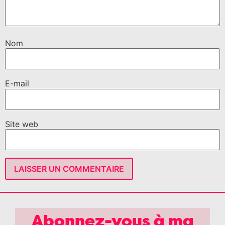
Nom
E-mail
Site web
Abonnez-vous à ma