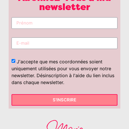
newsletter
J'accepte que mes coordonnées soient
uniquement utilisées pour vous envoyer notre
newsletter. Désinscription à l'aide du lien inclus
dans chaque newsletter.
S'INSCRIRE