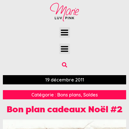
19 décembre 2011
Catégorie :
Bons plans
,
Soldes
Bon plan cadeaux Noël #2