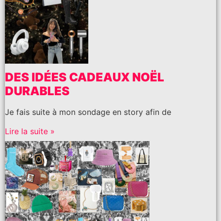
DES IDÉES CADEAUX NOËL
DURABLES
Je fais suite à mon sondage en story afin de
Lire la suite »