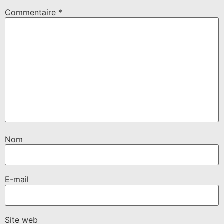
Commentaire
*
Nom
E-mail
Site web