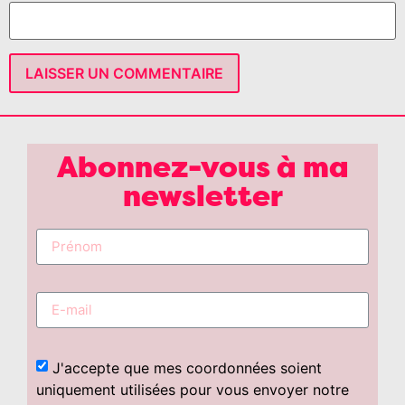
Abonnez-vous à ma
newsletter
J'accepte que mes coordonnées soient
uniquement utilisées pour vous envoyer notre