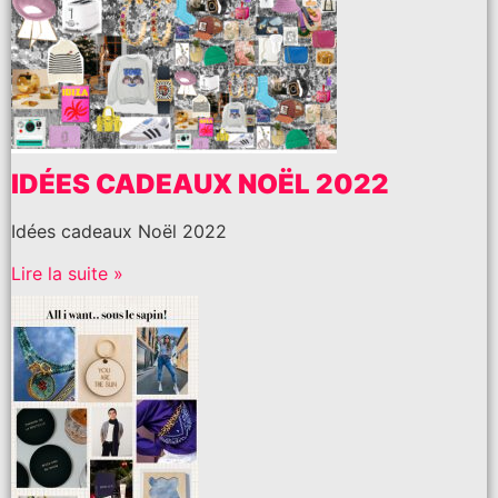
IDÉES CADEAUX NOËL 2022
Idées cadeaux Noël 2022
Lire la suite »