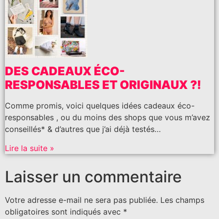
DES CADEAUX ÉCO-
RESPONSABLES ET ORIGINAUX ?!
Comme promis, voici quelques idées cadeaux éco-
responsables , ou du moins des shops que vous m’avez
conseillés* & d’autres que j’ai déjà testés…
Lire la suite »
Laisser un commentaire
Votre adresse e-mail ne sera pas publiée.
Les champs
obligatoires sont indiqués avec
*