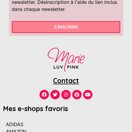
newsletter. Désinscription à l'aide du lien inclus
dans chaque newsletter.
S'INSCRIRE
Contact
Mes e-shops favoris
ADIDAS
AMAZON